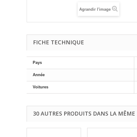
Agrandir l'image
FICHE TECHNIQUE
Pays
Année
Voitures
30 AUTRES PRODUITS DANS LA MÊME 