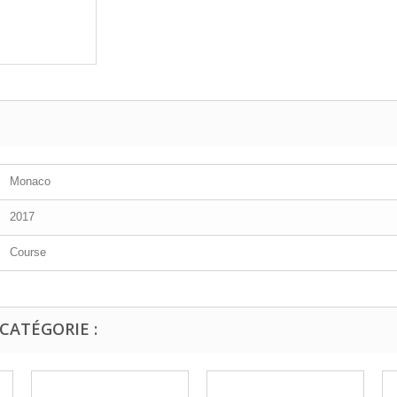
Monaco
2017
Course
CATÉGORIE :