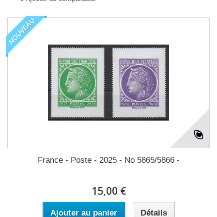
NOUVEAU
France - Poste - 2025 - No 5865/5866 -
15,00 €
Ajouter au panier
Détails