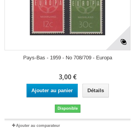
Pays-Bas - 1959 - No 708/709 - Europa
3,00 €
Ajouter au panier
Détails
Disponible
Ajouter au comparateur