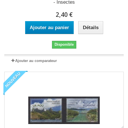
- Insectes
2,40 €
Ajouter au panier
Détails
Disponible
Ajouter au comparateur
NOUVEAU