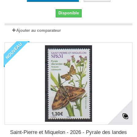
Disponible
Ajouter au comparateur
NOUVEAU
Saint-Pierre et Miquelon - 2026 - Pyrale des landes