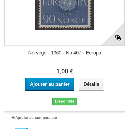
Norvège - 1960 - No 407 - Europa
1,00 €
Ajouter au panier
Détails
Disponible
Ajouter au comparateur