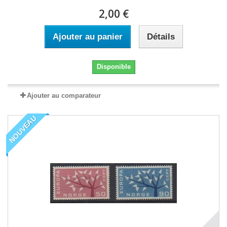
2,00 €
Ajouter au panier
Détails
Disponible
Ajouter au comparateur
NOUVEAU