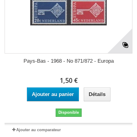
Pays-Bas - 1968 - No 871/872 - Europa
1,50 €
Ajouter au panier
Détails
Disponible
Ajouter au comparateur