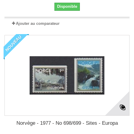
Disponible
Ajouter au comparateur
NOUVEAU
Norvège - 1977 - No 698/699 - Sites - Europa