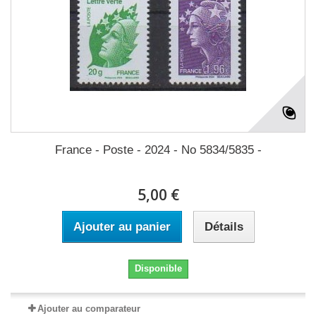
France - Poste - 2024 - No 5834/5835 -
5,00 €
Ajouter au panier
Détails
Disponible
Ajouter au comparateur