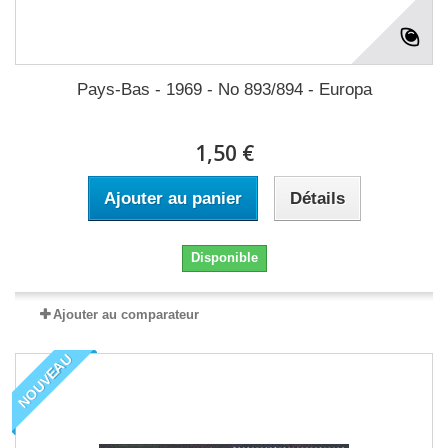
Pays-Bas - 1969 - No 893/894 - Europa
1,50 €
Ajouter au panier
Détails
Disponible
Ajouter au comparateur
NOUVEAU