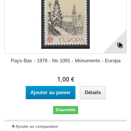
Pays-Bas - 1978 - No 1091 - Monuments - Europa
1,00 €
Ajouter au panier
Détails
Disponible
Ajouter au comparateur