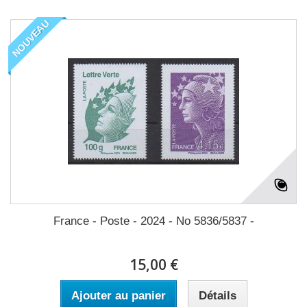
NOUVEAU
France - Poste - 2024 - No 5836/5837 -
15,00 €
Ajouter au panier
Détails