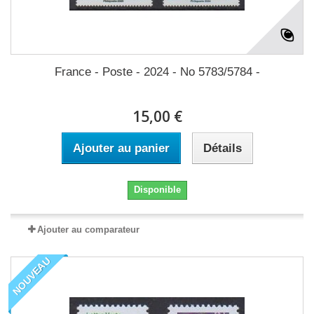
France - Poste - 2024 - No 5783/5784 -
15,00 €
Ajouter au panier
Détails
Disponible
Ajouter au comparateur
NOUVEAU