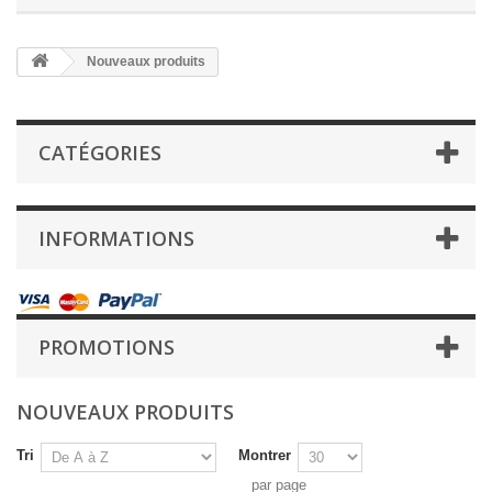
Nouveaux produits
CATÉGORIES
INFORMATIONS
PROMOTIONS
NOUVEAUX PRODUITS
Tri
Montrer
par page