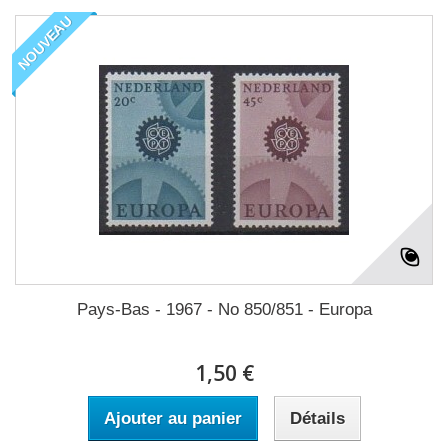
NOUVEAU
Pays-Bas - 1967 - No 850/851 - Europa
1,50 €
Ajouter au panier
Détails