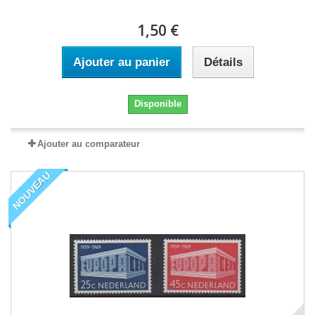
1,50 €
Ajouter au panier
Détails
Disponible
Ajouter au comparateur
NOUVEAU