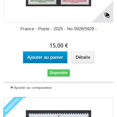
France - Poste - 2025 - No 5928/5929 -
15,00 €
Ajouter au panier
Détails
Disponible
Ajouter au comparateur
NOUVEAU