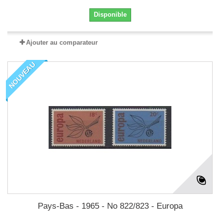
Disponible
Ajouter au comparateur
NOUVEAU
Pays-Bas - 1965 - No 822/823 - Europa