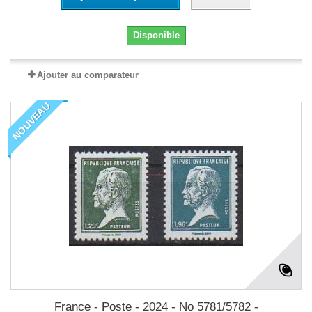
Disponible
Ajouter au comparateur
NOUVEAU
France - Poste - 2024 - No 5781/5782 -