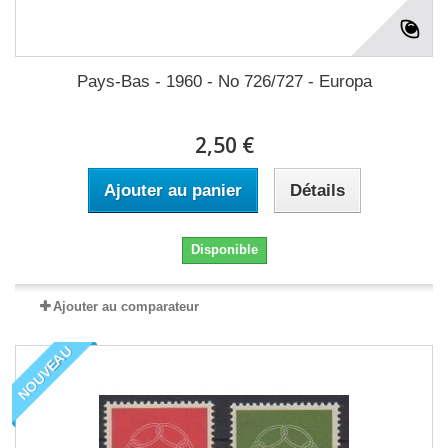
Pays-Bas - 1960 - No 726/727 - Europa
2,50 €
Ajouter au panier
Détails
Disponible
Ajouter au comparateur
NOUVEAU