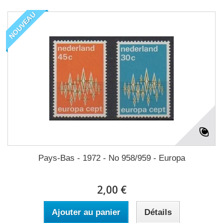
NOUVEAU
Pays-Bas - 1972 - No 958/959 - Europa
2,00 €
Ajouter au panier
Détails