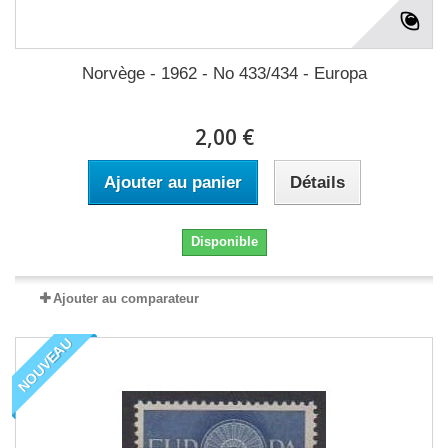
Norvège - 1962 - No 433/434 - Europa
2,00 €
Ajouter au panier
Détails
Disponible
Ajouter au comparateur
NOUVEAU