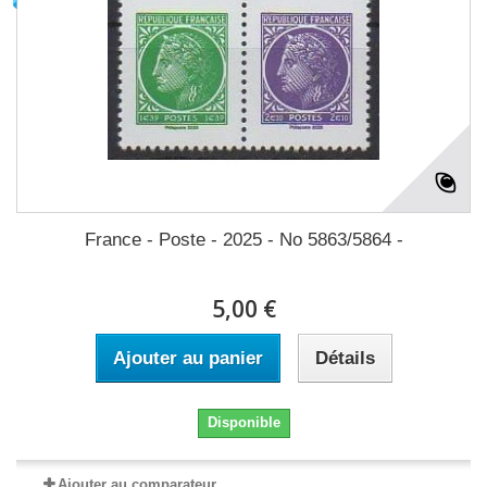
France - Poste - 2025 - No 5863/5864 -
5,00 €
Ajouter au panier
Détails
Disponible
Ajouter au comparateur