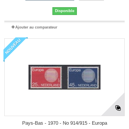
Disponible
Ajouter au comparateur
NOUVEAU
Pays-Bas - 1970 - No 914/915 - Europa