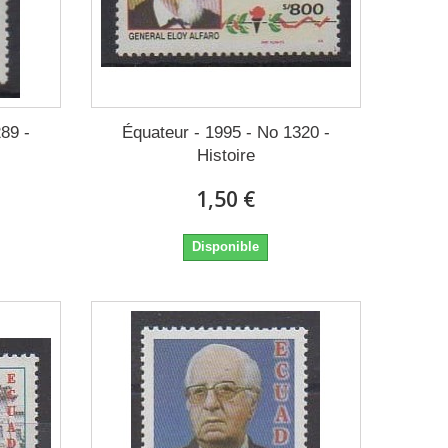
89 -
Équateur - 1995 - No 1320 -
Histoire
1,50 €
Disponible