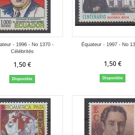
ateur - 1996 - No 1370 -
Équateur - 1997 - No 1
Célébrités
1,50 €
1,50 €
Disponible
Disponible