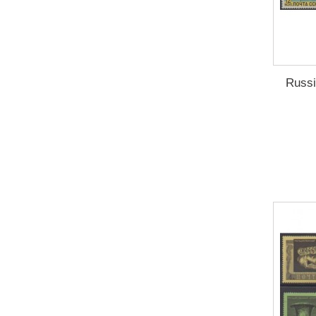
Russi