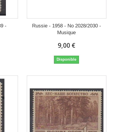
9 -
Russie - 1958 - No 2028/2030 -
Musique
9,00 €
Disponible