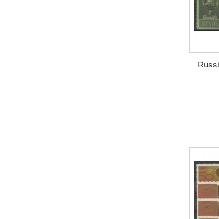
Russi