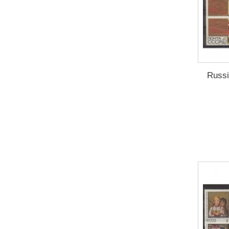
Russi