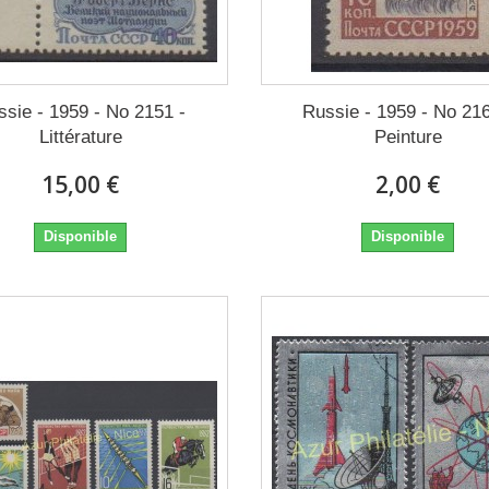
ssie - 1959 - No 2151 -
Russie - 1959 - No 216
Littérature
Peinture
15,00 €
2,00 €
Disponible
Disponible