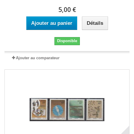
5,00 €
Ajouter au panier
Détails
Disponible
Ajouter au comparateur