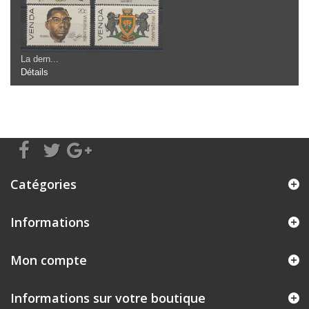
La dern...
Détails
Catégories
Informations
Mon compte
Informations sur votre boutique