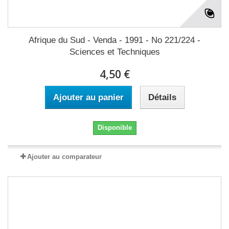
Afrique du Sud - Venda - 1991 - No 221/224 -
Sciences et Techniques
4,50 €
Ajouter au panier
Détails
Disponible
Ajouter au comparateur