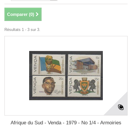
Comparer (
0
)
Résultats 1 - 3 sur 3.
Afrique du Sud - Venda - 1979 - No 1/4 - Armoiries