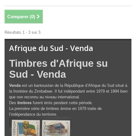
Comparer (
0
)
Résultats 1 - 3 sur 3.
Afrique du Sud - Venda
Timbres d'Afrique su
Sud - Venda
Venda
est un bantoustan de la République d’Afrique du Sud situé à
la frontière du Zimbabwe. Il fut indépendant entre 1979 et 1994 bien
que non reconnu au niveau international.
Des
timbres
furent émis pendant cette période.
La première série de timbres émise en 1979 traite de
l’indépendance du territoire.