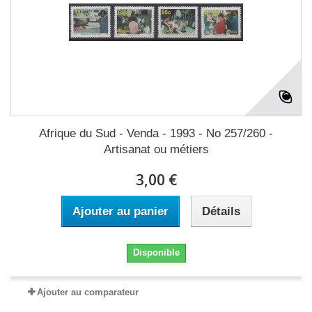
Afrique du Sud - Venda - 1993 - No 257/260 -
Artisanat ou métiers
3,00 €
Ajouter au panier
Détails
Disponible
Ajouter au comparateur