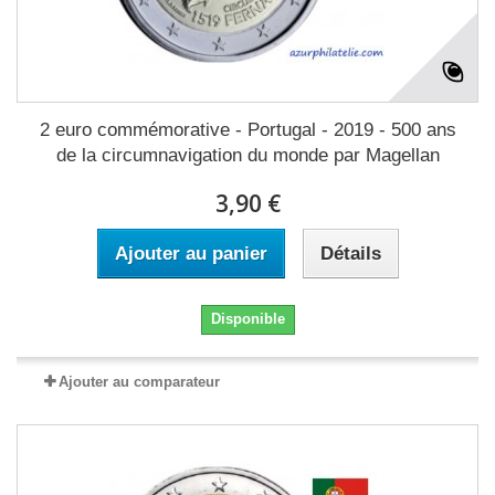
2 euro commémorative - Portugal - 2019 - 500 ans
de la circumnavigation du monde par Magellan
3,90 €
Ajouter au panier
Détails
Disponible
Ajouter au comparateur