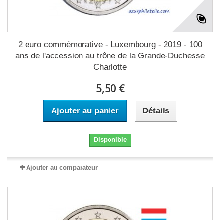
2 euro commémorative - Luxembourg - 2019 - 100
ans de l'accession au trône de la Grande-Duchesse
Charlotte
5,50 €
Ajouter au panier
Détails
Disponible
Ajouter au comparateur