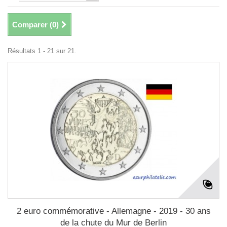
Comparer (
0
)
Résultats 1 - 21 sur 21.
2 euro commémorative - Allemagne - 2019 - 30 ans
de la chute du Mur de Berlin