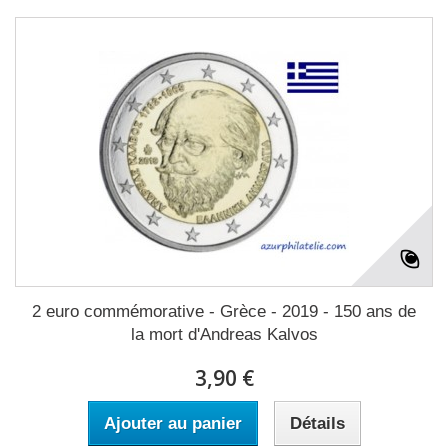
2 euro commémorative - Grèce - 2019 - 150 ans de
la mort d'Andreas Kalvos
3,90 €
Ajouter au panier
Détails