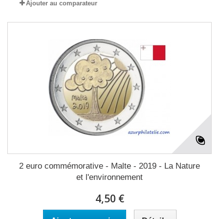
Ajouter au comparateur
2 euro commémorative - Malte - 2019 - La Nature
et l'environnement
4,50 €