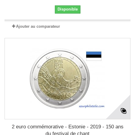
Disponible
Ajouter au comparateur
2 euro commémorative - Estonie - 2019 - 150 ans
du festival de chant