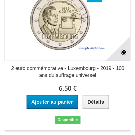
2 euro commémorative - Luxembourg - 2019 - 100
ans du suffrage universel
6,50 €
Ajouter au panier
Détails
Disponible