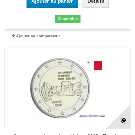
Ajouter au panier
Détails
Disponible
Ajouter au comparateur