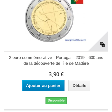
2 euro commémorative - Portugal - 2019 - 600 ans
de la découverte de l'île de Madère
3,90 €
Ajouter au panier
Détails
Disponible