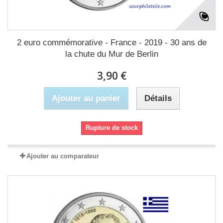
2 euro commémorative - France - 2019 - 30 ans de
la chute du Mur de Berlin
3,90 €
Ajouter au panier
Détails
Rupture de stock
Ajouter au comparateur