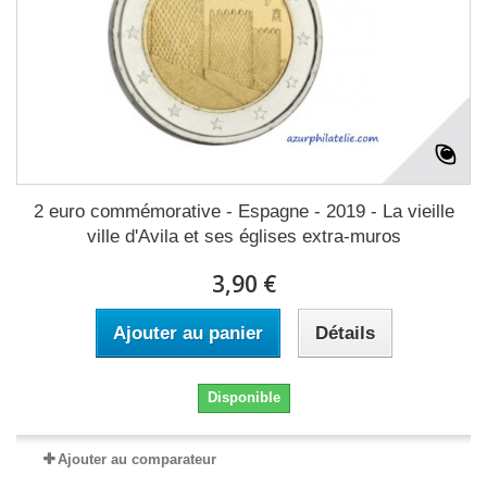
2 euro commémorative - Espagne - 2019 - La vieille
ville d'Avila et ses églises extra-muros
3,90 €
Ajouter au panier
Détails
Disponible
Ajouter au comparateur