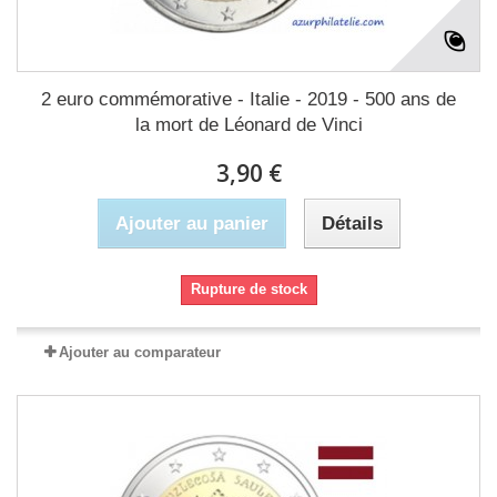
2 euro commémorative - Italie - 2019 - 500 ans de
la mort de Léonard de Vinci
3,90 €
Ajouter au panier
Détails
Rupture de stock
Ajouter au comparateur