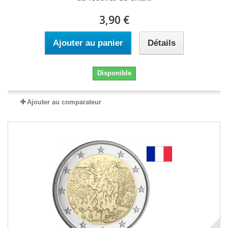
3,90 €
Ajouter au panier
Détails
Disponible
Ajouter au comparateur