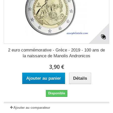
2 euro commémorative - Grèce - 2019 - 100 ans de
la naissance de Manolis Andronicos
3,90 €
Ajouter au panier
Détails
Disponible
Ajouter au comparateur