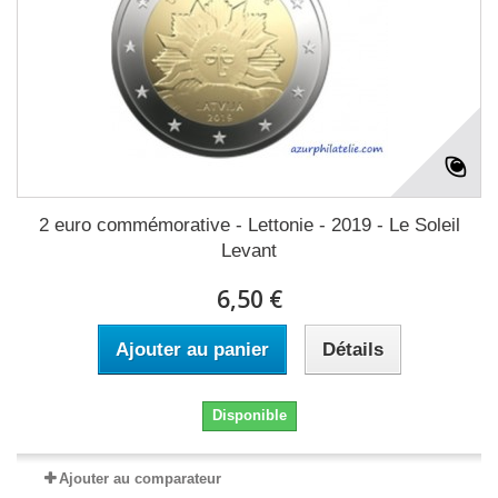
2 euro commémorative - Lettonie - 2019 - Le Soleil
Levant
6,50 €
Ajouter au panier
Détails
Disponible
Ajouter au comparateur