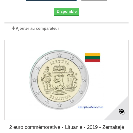
Disponible
Ajouter au comparateur
2 euro commémorative - Lituanie - 2019 - Zemaitéjé