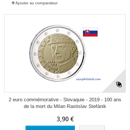
Ajouter au comparateur
2 euro commémorative - Slovaquie - 2019 - 100 ans
de la mort du Milan Rastislav Stefánik
3,90 €