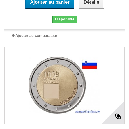
Ajouter au panier
Détails
Disponible
Ajouter au comparateur