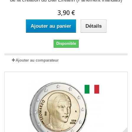
3,90 €
Ajouter au panier
Détails
Disponible
Ajouter au comparateur