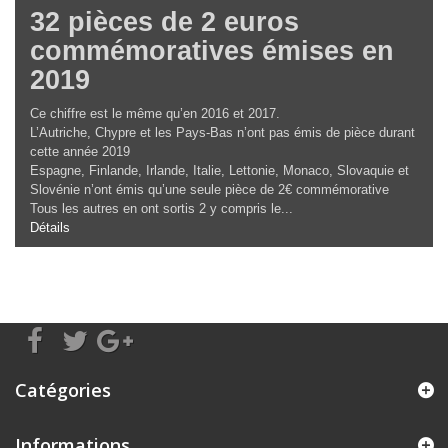
32 pièces de 2 euros
commémoratives émises en
2019
Ce chiffre est le même qu’en 2016 et 2017.
L’Autriche, Chypre et les Pays-Bas n’ont pas émis de pièce durant
cette année 2019
Espagne, Finlande, Irlande, Italie, Lettonie, Monaco, Slovaquie et
Slovénie n’ont émis qu’une seule pièce de 2€ commémorative
Tous les autres en ont sortis 2 y compris le...
Détails
Catégories
Informations