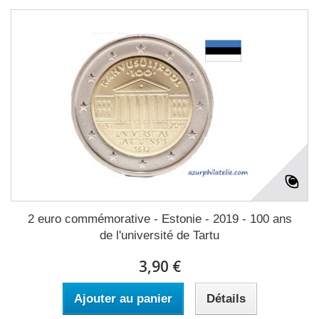
2 euro commémorative - Estonie - 2019 - 100 ans
de l'université de Tartu
3,90 €
Ajouter au panier
Détails