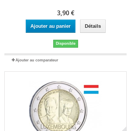
3,90 €
Ajouter au panier
Détails
Disponible
Ajouter au comparateur