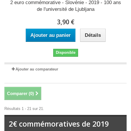
2 euro commémorative - Slovénie - 2019 - 100 ans
de l'université de Ljubljana
3,90 €
Ajouter au panier
Détails
Disponible
Ajouter au comparateur
Comparer (
0
)
Résultats 1 - 21 sur 21.
2€ commémoratives de 2019