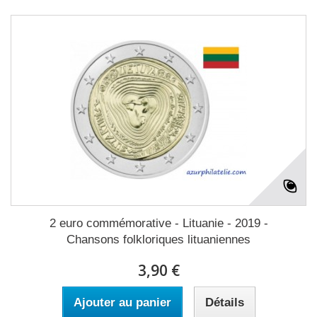
2 euro commémorative - Lituanie - 2019 -
Chansons folkloriques lituaniennes
3,90 €
Ajouter au panier
Détails