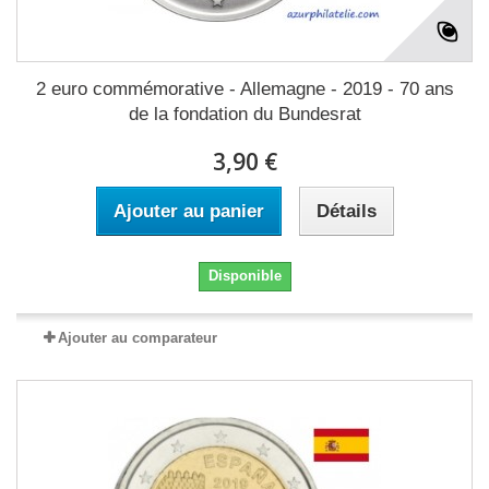
2 euro commémorative - Allemagne - 2019 - 70 ans
de la fondation du Bundesrat
3,90 €
Ajouter au panier
Détails
Disponible
Ajouter au comparateur