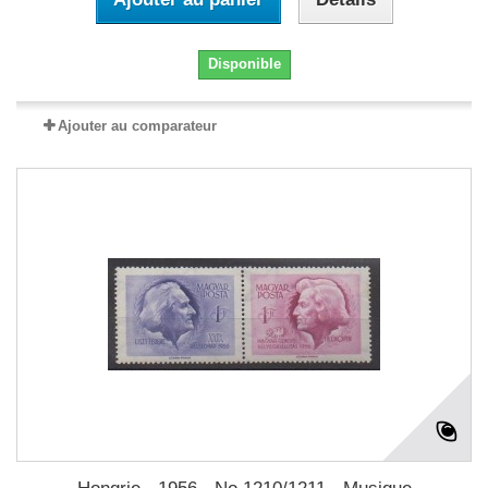
Disponible
Ajouter au comparateur