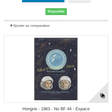
Disponible
Ajouter au comparateur
Hongrie - 1963 - No BF 44 - Espace