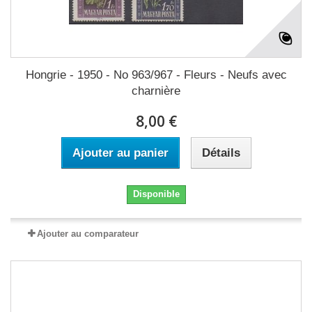
Hongrie - 1950 - No 963/967 - Fleurs - Neufs avec
charnière
8,00 €
Ajouter au panier
Détails
Disponible
Ajouter au comparateur