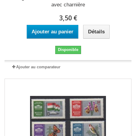
avec charnière
3,50 €
Ajouter au panier
Détails
Disponible
Ajouter au comparateur