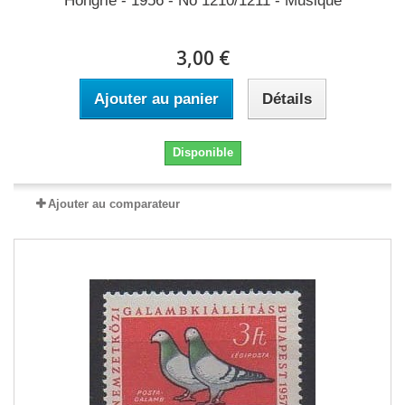
Hongrie - 1956 - No 1210/1211 - Musique
3,00 €
Ajouter au panier
Détails
Disponible
Ajouter au comparateur