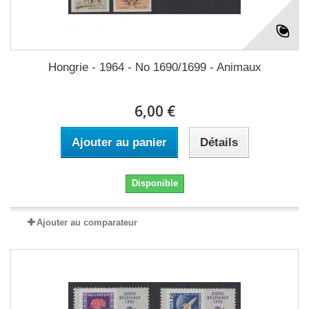
Hongrie - 1964 - No 1690/1699 - Animaux
6,00 €
Ajouter au panier
Détails
Disponible
Ajouter au comparateur