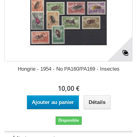
Hongrie - 1954 - No PA160/PA169 - Insectes
10,00 €
Ajouter au panier
Détails
Disponible