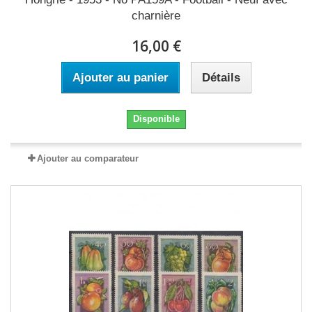
charnière
16,00 €
Ajouter au panier
Détails
Disponible
Ajouter au comparateur