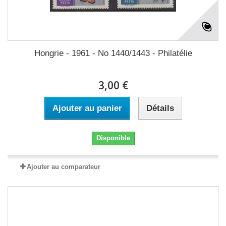
Hongrie - 1961 - No 1440/1443 - Philatélie
3,00 €
Ajouter au panier
Détails
Disponible
Ajouter au comparateur