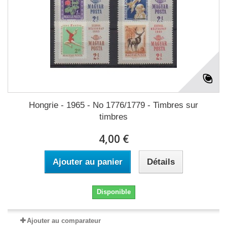
Hongrie - 1965 - No 1776/1779 - Timbres sur
timbres
4,00 €
Ajouter au panier
Détails
Disponible
Ajouter au comparateur