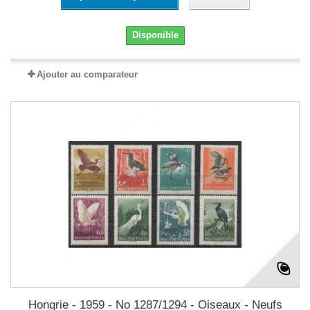
Disponible
Ajouter au comparateur
Hongrie - 1959 - No 1287/1294 - Oiseaux - Neufs