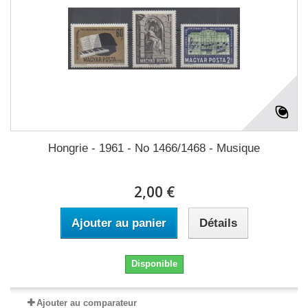
Hongrie - 1961 - No 1466/1468 - Musique
2,00 €
Ajouter au panier
Détails
Disponible
Ajouter au comparateur