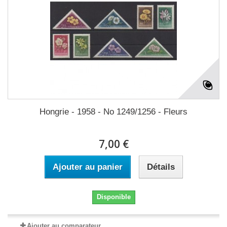
Hongrie - 1958 - No 1249/1256 - Fleurs
7,00 €
Ajouter au panier
Détails
Disponible
Ajouter au comparateur