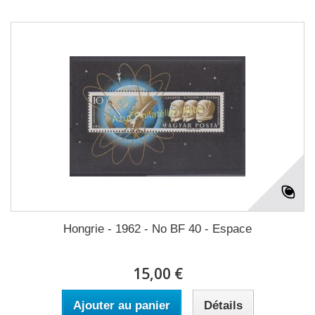
Hongrie - 1962 - No BF 40 - Espace
15,00 €
Ajouter au panier
Détails