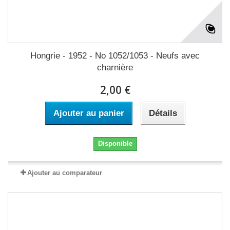
Hongrie - 1952 - No 1052/1053 - Neufs avec
charnière
2,00 €
Ajouter au panier
Détails
Disponible
Ajouter au comparateur