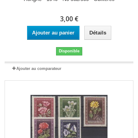
3,00 €
Ajouter au panier
Détails
Disponible
Ajouter au comparateur