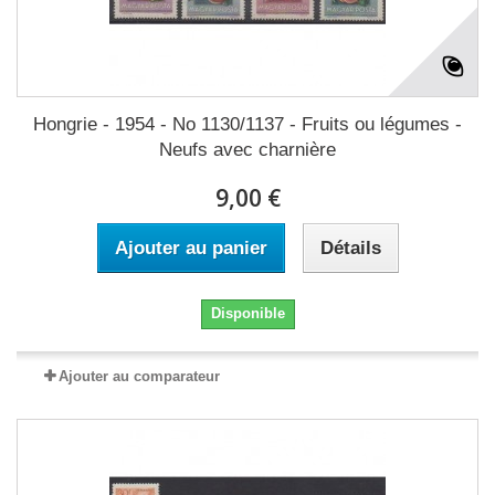
Hongrie - 1954 - No 1130/1137 - Fruits ou légumes -
Neufs avec charnière
9,00 €
Ajouter au panier
Détails
Disponible
Ajouter au comparateur