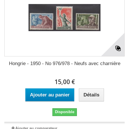
Hongrie - 1950 - No 976/978 - Neufs avec charnière
15,00 €
Ajouter au panier
Détails
Disponible
Ajouter au comparateur