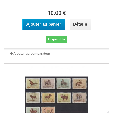
10,00 €
Ajouter au panier
Détails
Disponible
Ajouter au comparateur