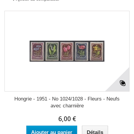
Hongrie - 1951 - No 1024/1028 - Fleurs - Neufs
avec charnière
6,00 €
Ajouter au panier
Détails