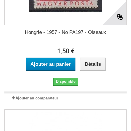
Hongrie - 1957 - No PA197 - Oiseaux
1,50 €
Ajouter au panier
Détails
Disponible
Ajouter au comparateur