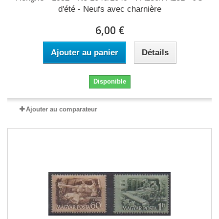
d'été - Neufs avec charnière
6,00 €
Ajouter au panier
Détails
Disponible
Ajouter au comparateur