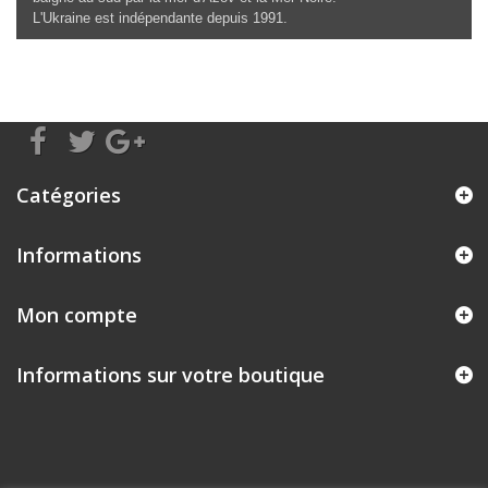
L'Ukraine est indépendante depuis 1991.
Catégories
Informations
Mon compte
Informations sur votre boutique