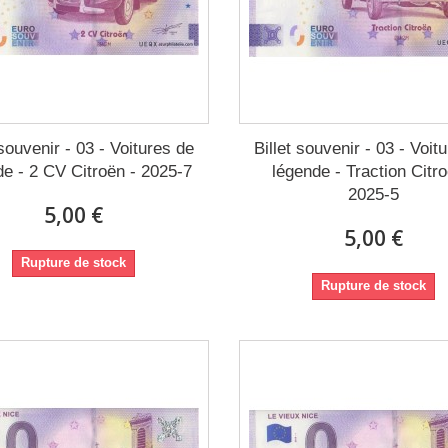
 souvenir - 03 - Voitures de
Billet souvenir - 03 - Voit
de - 2 CV Citroën - 2025-7
légende - Traction Citro
2025-5
5,00 €
5,00 €
Rupture de stock
Rupture de stock