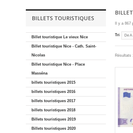
BILLE
BILLETS TOURISTIQUES
Il y a 867 
Tri
De A 
Billet touristique Le vieux Nice
Billet touristique Nice - Cath. Saint-
Nicolas
Résultats 
Billet touristique Nice - Place
Masséna
billets touristiques 2015
billets touristiques 2016
billets touristiques 2017
billets touristiques 2018
Billets touristiques 2019
Billets touristiques 2020