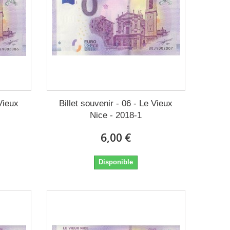
 Vieux
Billet souvenir - 06 - Le Vieux
Nice - 2018-1
6,00 €
Disponible