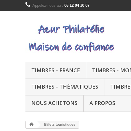
Appelez-nous au :
06 12 04 30 07
TIMBRES - FRANCE
TIMBRES - M
TIMBRES - THÉMATIQUES
TIMBRE
NOUS ACHETONS
A PROPOS
Billets touristiques