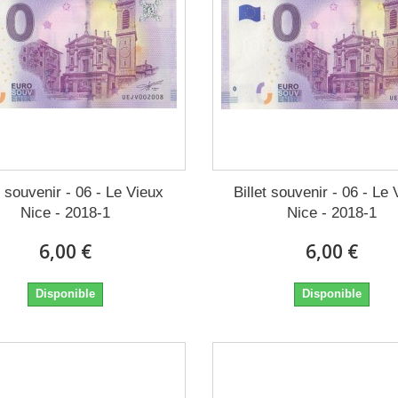
t souvenir - 06 - Le Vieux
Billet souvenir - 06 - Le
Nice - 2018-1
Nice - 2018-1
6,00 €
6,00 €
Disponible
Disponible