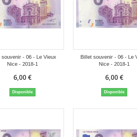
t souvenir - 06 - Le Vieux
Billet souvenir - 06 - Le
Nice - 2018-1
Nice - 2018-1
6,00 €
6,00 €
Disponible
Disponible