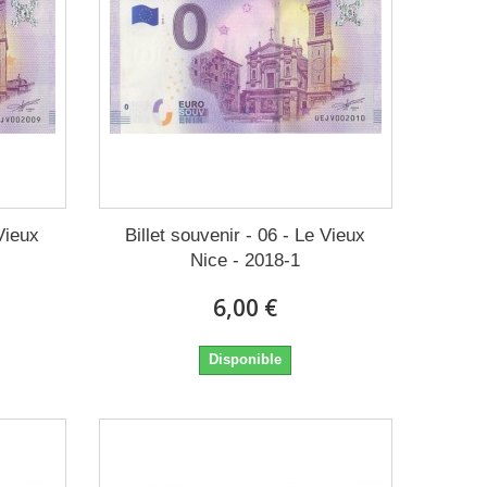
 Vieux
Billet souvenir - 06 - Le Vieux
Nice - 2018-1
6,00 €
Disponible