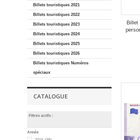
Billets touristiques 2021
Billets touristiques 2022
Billet
Billets touristiques 2023
perso
Billets touristiques 2024
Billets touristiques 2025
Billets touristiques 2026
Billets touristiques Numéros
spéciaux
CATALOGUE
Filtres actifs :
Année
2015
(38)