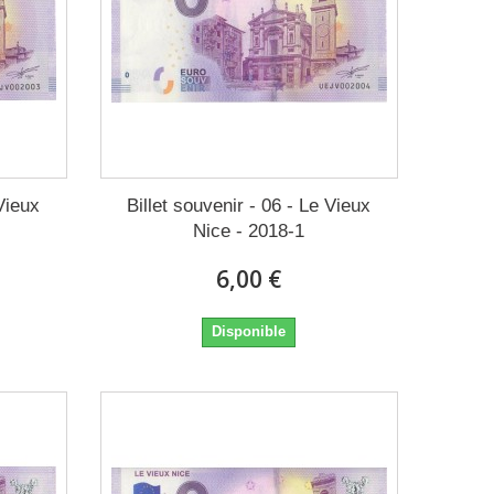
 Vieux
Billet souvenir - 06 - Le Vieux
Nice - 2018-1
6,00 €
Disponible