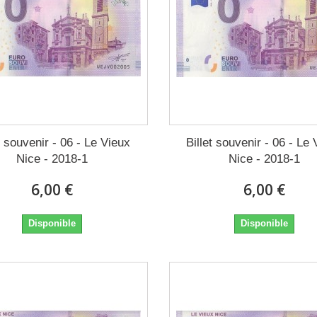
t souvenir - 06 - Le Vieux
Billet souvenir - 06 - Le
Nice - 2018-1
Nice - 2018-1
6,00 €
6,00 €
Disponible
Disponible