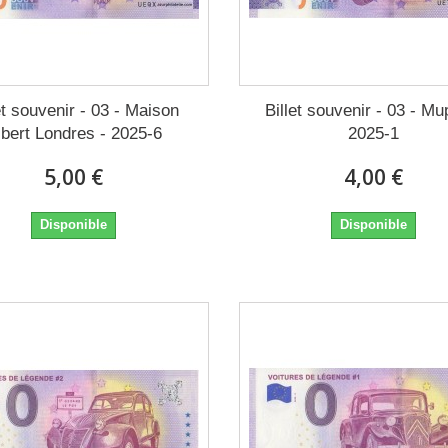
et souvenir - 03 - Maison
Billet souvenir - 03 - Mu
lbert Londres - 2025-6
2025-1
5,00 €
4,00 €
Disponible
Disponible