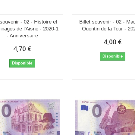
 souvenir - 02 - Histoire et
Billet souvenir - 02 - Ma
nnages de l'Aisne - 2020-1
Quentin de la Tour - 20
- Anniversaire
4,00 €
4,70 €
Disponible
Disponible