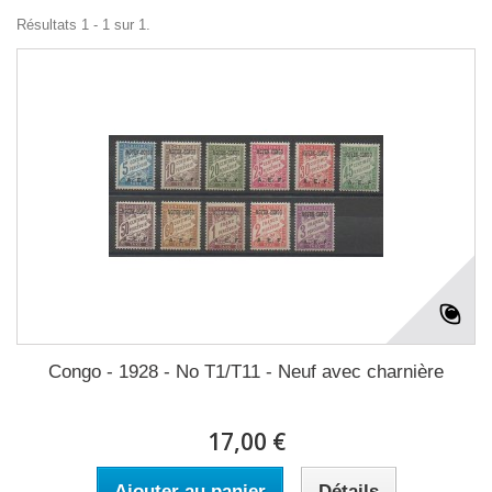
Résultats 1 - 1 sur 1.
Congo - 1928 - No T1/T11 - Neuf avec charnière
17,00 €
Ajouter au panier
Détails