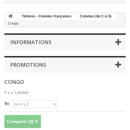
Timbres - Colonies françaises
Colonies (de C à G)
Congo
INFORMATIONS
PROMOTIONS
CONGO
Il y a 1 produit.
Tri
Comparer (
0
)