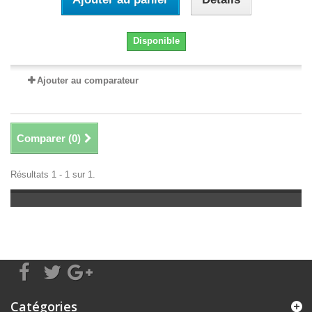
Disponible
Ajouter au comparateur
Comparer (
0
)
Résultats 1 - 1 sur 1.
Catégories