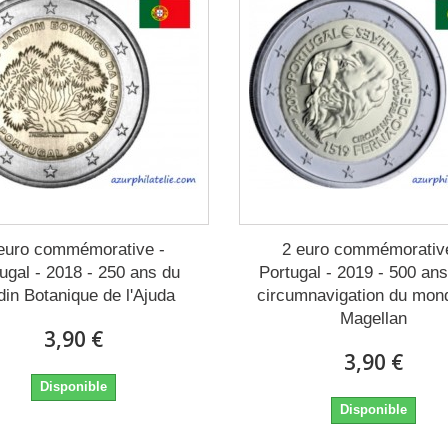
euro commémorative -
2 euro commémorativ
ugal - 2018 - 250 ans du
Portugal - 2019 - 500 ans
din Botanique de l'Ajuda
circumnavigation du mon
Magellan
3,90 €
3,90 €
Disponible
Disponible