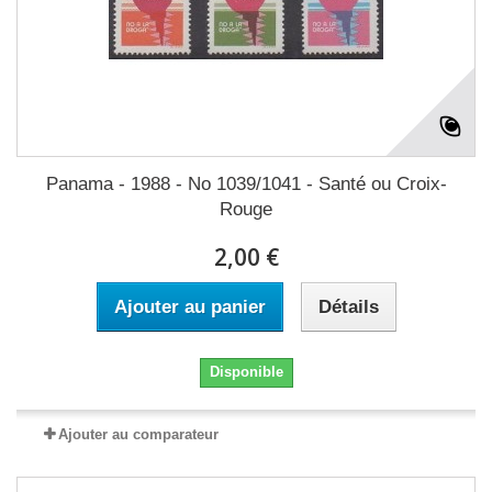
Panama - 1988 - No 1039/1041 - Santé ou Croix-
Rouge
2,00 €
Ajouter au panier
Détails
Disponible
Ajouter au comparateur