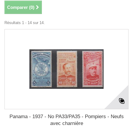
Comparer (
0
)
Résultats 1 - 14 sur 14.
Panama - 1937 - No PA33/PA35 - Pompiers - Neufs
avec charnière