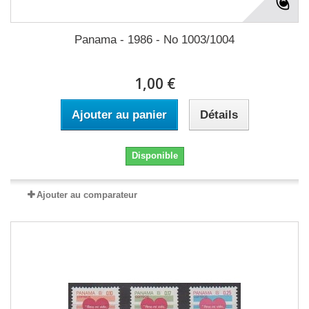
Panama - 1986 - No 1003/1004
1,00 €
Ajouter au panier
Détails
Disponible
Ajouter au comparateur