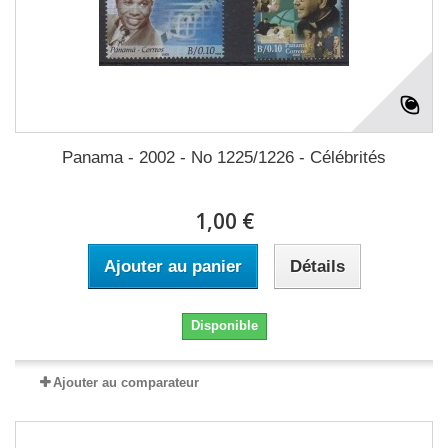
Panama - 2002 - No 1225/1226 - Célébrités
1,00 €
Ajouter au panier
Détails
Disponible
Ajouter au comparateur