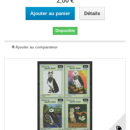
2,00 €
Ajouter au panier
Détails
Disponible
Ajouter au comparateur