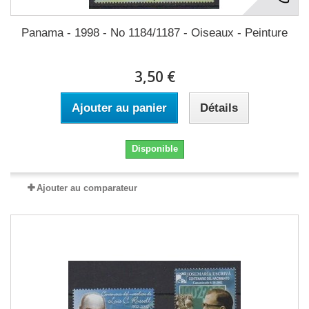
Panama - 1998 - No 1184/1187 - Oiseaux - Peinture
3,50 €
Ajouter au panier
Détails
Disponible
Ajouter au comparateur