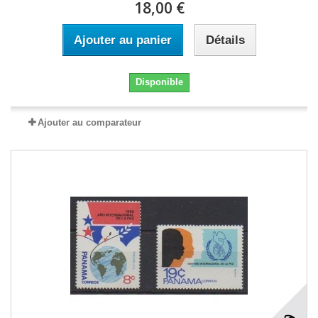
18,00 €
Ajouter au panier
Détails
Disponible
Ajouter au comparateur