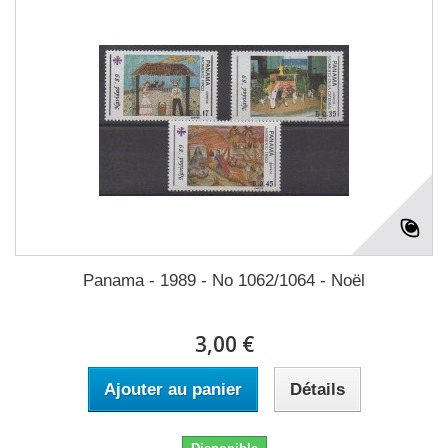
Panama - 1989 - No 1062/1064 - Noël
3,00 €
Ajouter au panier
Détails