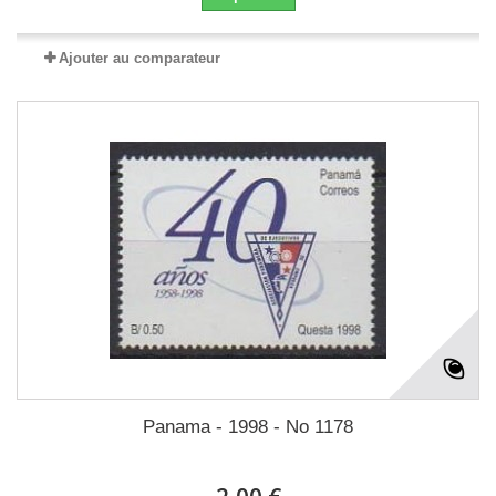
Ajouter au comparateur
Panama - 1998 - No 1178