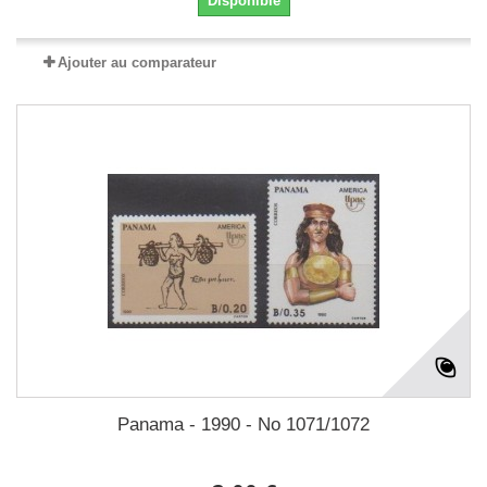
Disponible
Ajouter au comparateur
Panama - 1990 - No 1071/1072