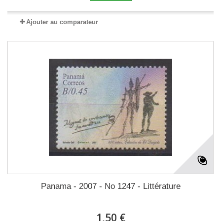
Ajouter au comparateur
Panama - 2007 - No 1247 - Littérature
1,50 €