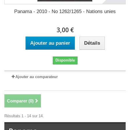
Panama - 2010 - No 1262/1265 - Nations unies
3,00 €
Ajouter au panier
Détails
Disponible
Ajouter au comparateur
Comparer (
0
)
Résultats 1 - 14 sur 14.