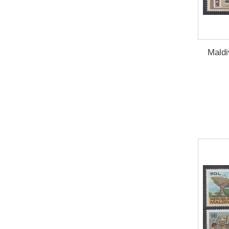
Maldi