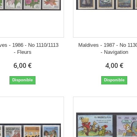
ves - 1986 - No 1110/1113
Maldives - 1987 - No 113
- Fleurs
- Navigation
6,00 €
4,00 €
Disponible
Disponible