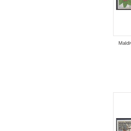
Maldi