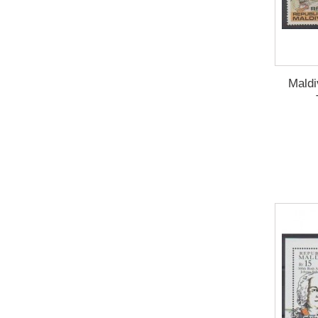
Maldi