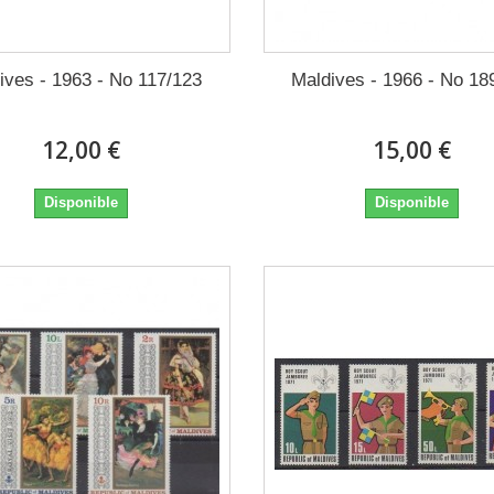
ives - 1963 - No 117/123
Maldives - 1966 - No 18
12,00 €
15,00 €
Disponible
Disponible