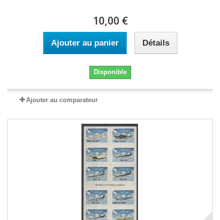
10,00 €
Ajouter au panier
Détails
Disponible
Ajouter au comparateur