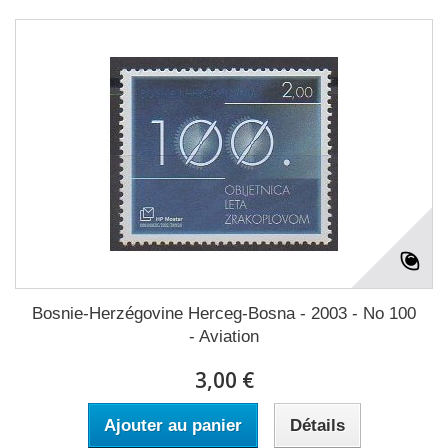
Bosnie-Herzégovine Herceg-Bosna - 2003 - No 100
- Aviation
3,00 €
Ajouter au panier
Détails