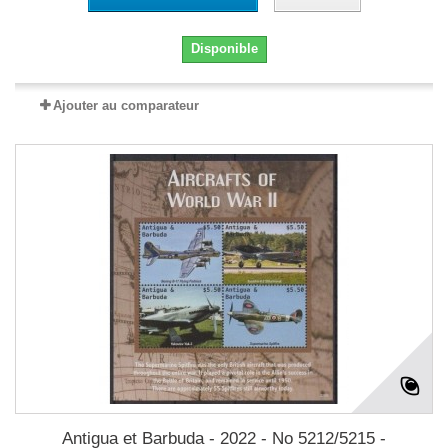
Disponible
Ajouter au comparateur
Antigua et Barbuda - 2022 - No 5212/5215 -