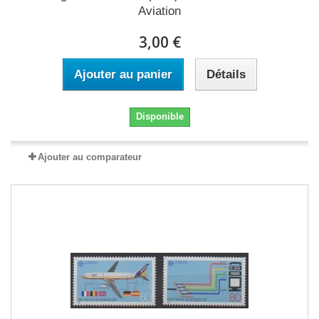
Aviation
3,00 €
Ajouter au panier
Détails
Disponible
Ajouter au comparateur