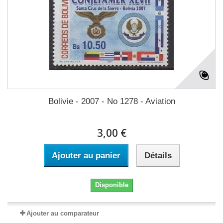
Bolivie - 2007 - No 1278 - Aviation
3,00 €
Ajouter au panier
Détails
Disponible
Ajouter au comparateur