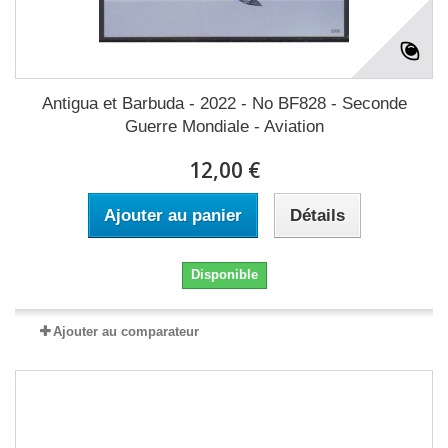
Antigua et Barbuda - 2022 - No BF828 - Seconde
Guerre Mondiale - Aviation
12,00 €
Ajouter au panier
Détails
Disponible
Ajouter au comparateur