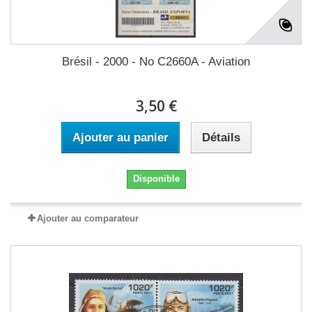
Brésil - 2000 - No C2660A - Aviation
3,50 €
Ajouter au panier
Détails
Disponible
Ajouter au comparateur