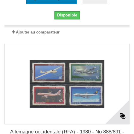
Disponible
Ajouter au comparateur
Allemagne occidentale (RFA) - 1980 - No 888/891 -