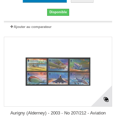
Disponible
Ajouter au comparateur
Aurigny (Alderney) - 2003 - No 207/212 - Aviation