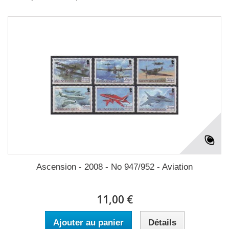
Ascension - 2008 - No 947/952 - Aviation
11,00 €
Ajouter au panier
Détails