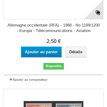
Allemagne occidentale (RFA) - 1988 - No 1199/1200
- Europa - Télécommunications - Aviation
2,50 €
Ajouter au panier
Détails
Disponible
Ajouter au comparateur