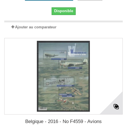
Disponible
Ajouter au comparateur
Belgique - 2016 - No F4559 - Avions