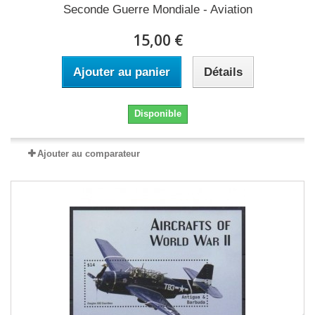
Seconde Guerre Mondiale - Aviation
15,00 €
Ajouter au panier
Détails
Disponible
Ajouter au comparateur