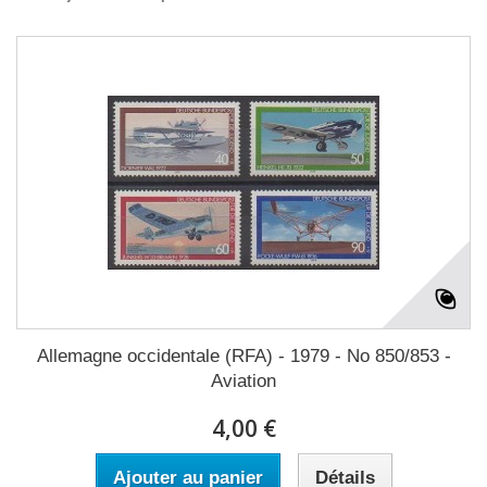
Allemagne occidentale (RFA) - 1979 - No 850/853 -
Aviation
4,00 €
Ajouter au panier
Détails