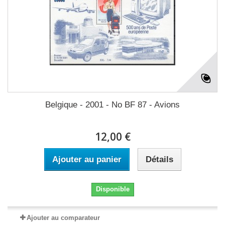
Belgique - 2001 - No BF 87 - Avions
12,00 €
Ajouter au panier
Détails
Disponible
Ajouter au comparateur