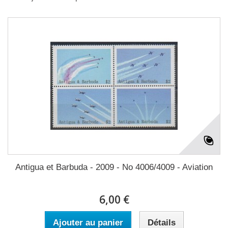
Antigua et Barbuda - 2009 - No 4006/4009 - Aviation
6,00 €
Ajouter au panier
Détails