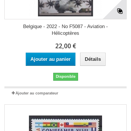
Belgique - 2022 - No F5087 - Aviation -
Hélicoptères
22,00 €
Ajouter au panier
Détails
Disponible
Ajouter au comparateur