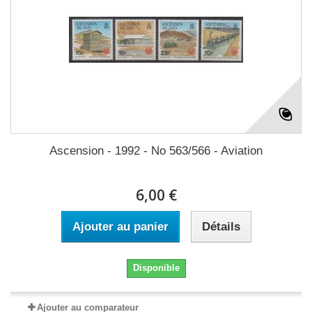
Ascension - 1992 - No 563/566 - Aviation
6,00 €
Ajouter au panier
Détails
Disponible
Ajouter au comparateur