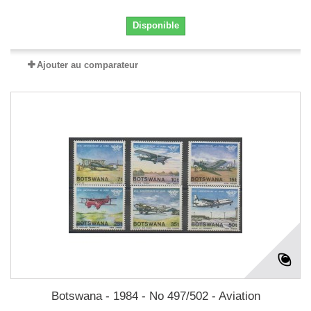
Disponible
Ajouter au comparateur
Botswana - 1984 - No 497/502 - Aviation