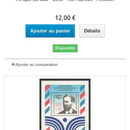
12,00 €
Ajouter au panier
Détails
Disponible
Ajouter au comparateur