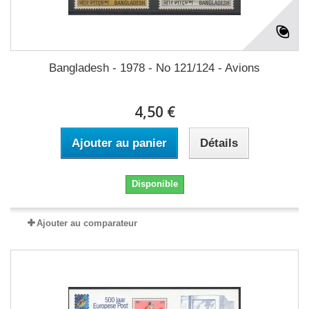
Bangladesh - 1978 - No 121/124 - Avions
4,50 €
Ajouter au panier
Détails
Disponible
Ajouter au comparateur