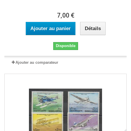
7,00 €
Ajouter au panier
Détails
Disponible
Ajouter au comparateur