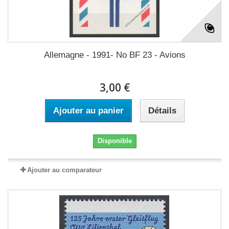
Allemagne - 1991- No BF 23 - Avions
3,00 €
Ajouter au panier
Détails
Disponible
Ajouter au comparateur