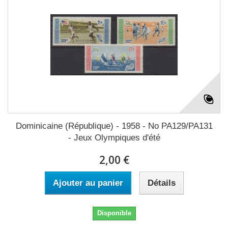
Dominicaine (République) - 1958 - No PA129/PA131
- Jeux Olympiques d'été
2,00 €
Ajouter au panier
Détails
Disponible