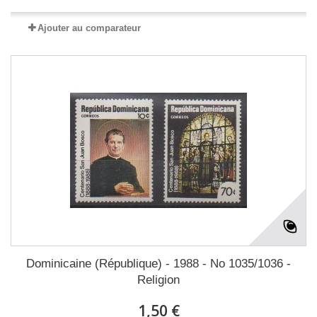
Ajouter au comparateur
Dominicaine (République) - 1988 - No 1035/1036 -
Religion
1,50 €