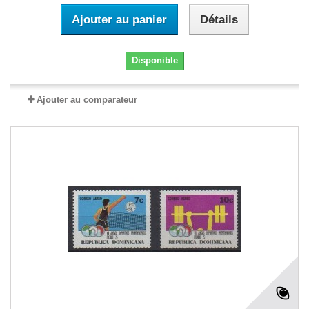
Ajouter au panier
Détails
Disponible
Ajouter au comparateur