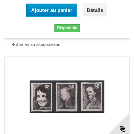
Ajouter au panier
Détails
Disponible
Ajouter au comparateur