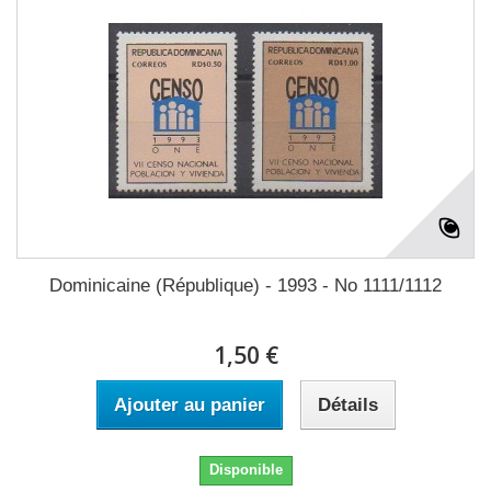
Dominicaine (République) - 1993 - No 1111/1112
1,50 €
Ajouter au panier
Détails
Disponible