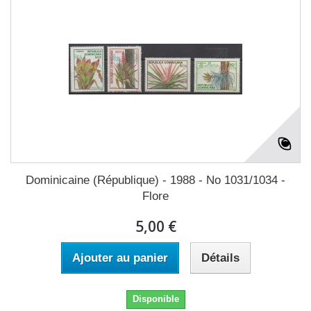
Dominicaine (République) - 1988 - No 1031/1034 -
Flore
5,00 €
Ajouter au panier
Détails
Disponible