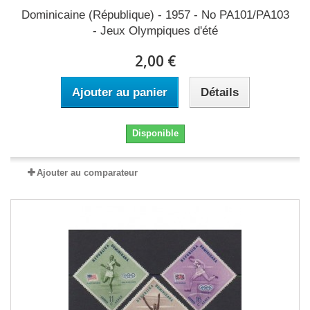
Dominicaine (République) - 1957 - No PA101/PA103
- Jeux Olympiques d'été
2,00 €
Ajouter au panier
Détails
Disponible
Ajouter au comparateur