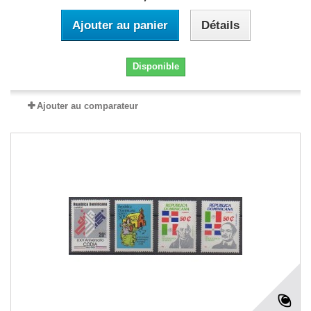
Ajouter au panier
Détails
Disponible
Ajouter au comparateur