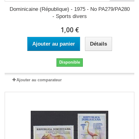
Dominicaine (République) - 1975 - No PA279/PA280
- Sports divers
1,00 €
Ajouter au panier
Détails
Disponible
Ajouter au comparateur