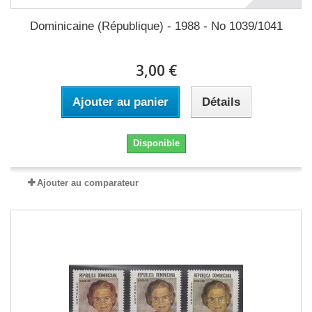
Dominicaine (République) - 1988 - No 1039/1041
3,00 €
Ajouter au panier
Détails
Disponible
Ajouter au comparateur