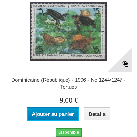
Dominicaine (République) - 1996 - No 1244/1247 -
Tortues
9,00 €
Ajouter au panier
Détails
Disponible