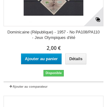
Dominicaine (République) - 1957 - No PA108/PA110
- Jeux Olympiques d'été
2,00 €
Ajouter au panier
Détails
Disponible
Ajouter au comparateur