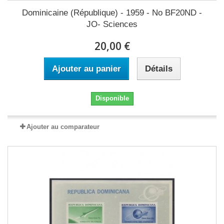
Dominicaine (République) - 1959 - No BF20ND -
JO- Sciences
20,00 €
Ajouter au panier
Détails
Disponible
Ajouter au comparateur