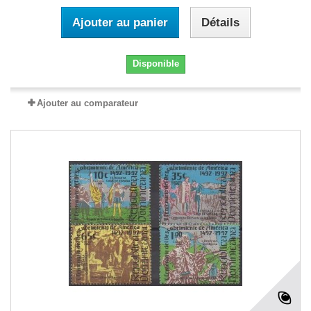
Ajouter au panier
Détails
Disponible
Ajouter au comparateur