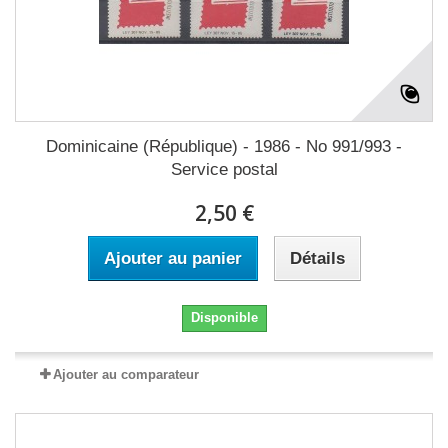
Dominicaine (République) - 1986 - No 991/993 -
Service postal
2,50 €
Ajouter au panier
Détails
Disponible
Ajouter au comparateur