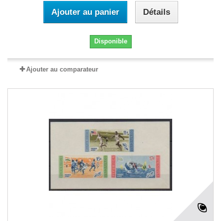
Ajouter au panier
Détails
Disponible
Ajouter au comparateur