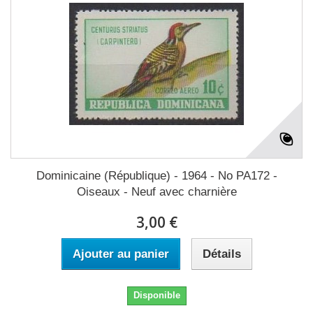
Dominicaine (République) - 1964 - No PA172 -
Oiseaux - Neuf avec charnière
3,00 €
Ajouter au panier
Détails
Disponible