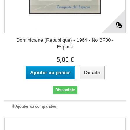
Dominicaine (République) - 1964 - No BF30 -
Espace
5,00 €
Ajouter au panier
Détails
Disponible
Ajouter au comparateur