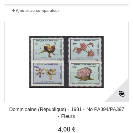
Ajouter au comparateur
Dominicaine (République) - 1981 - No PA394/PA397
- Fleurs
4,00 €