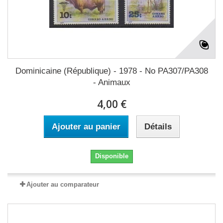
Dominicaine (République) - 1978 - No PA307/PA308
- Animaux
4,00 €
Ajouter au panier
Détails
Disponible
Ajouter au comparateur