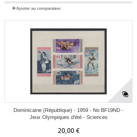
Ajouter au comparateur
Dominicaine (République) - 1959 - No BF19ND -
Jeux Olympiques d'été - Sciences
20,00 €