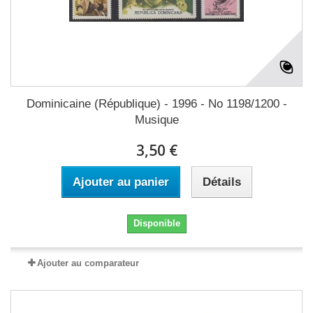
Dominicaine (République) - 1996 - No 1198/1200 -
Musique
3,50 €
Ajouter au panier
Détails
Disponible
Ajouter au comparateur