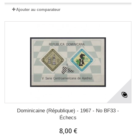
Ajouter au comparateur
Dominicaine (République) - 1967 - No BF33 -
Échecs
8,00 €