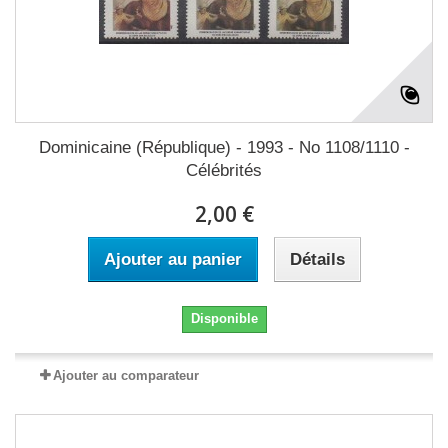
Dominicaine (République) - 1993 - No 1108/1110 -
Célébrités
2,00 €
Ajouter au panier
Détails
Disponible
Ajouter au comparateur