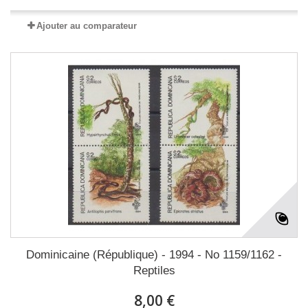
Ajouter au comparateur
Dominicaine (République) - 1994 - No 1159/1162 -
Reptiles
8,00 €