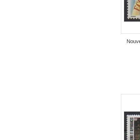
Nouve