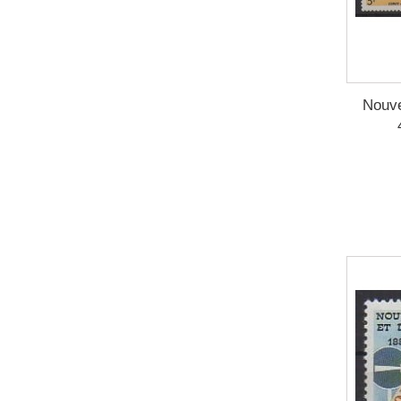
Nouve