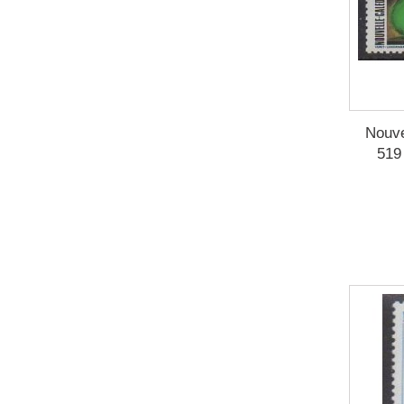
Nouve
519