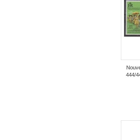
Nouve
444/4