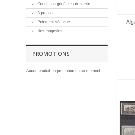
Conditions générales de vente
A propos
Alg
Paiement sécurisé
Nos magasins
PROMOTIONS
Aucun produit en promotion en ce moment.