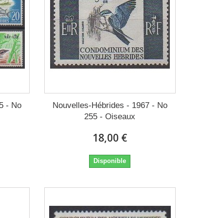
5 - No
Nouvelles-Hébrides - 1967 - No
255 - Oiseaux
18,00 €
Disponible