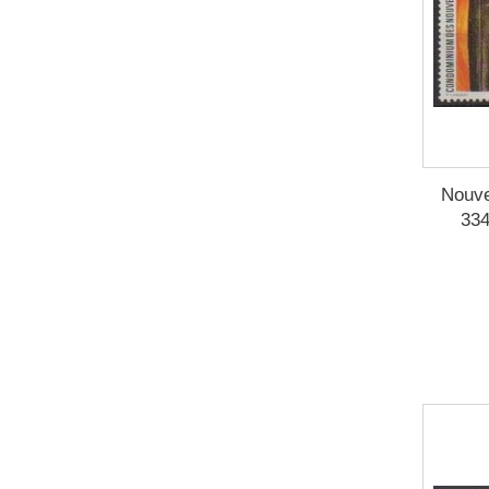
Nouve
334