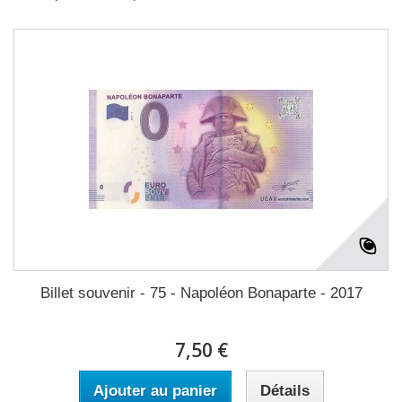
Billet souvenir - 75 - Napoléon Bonaparte - 2017
7,50 €
Ajouter au panier
Détails