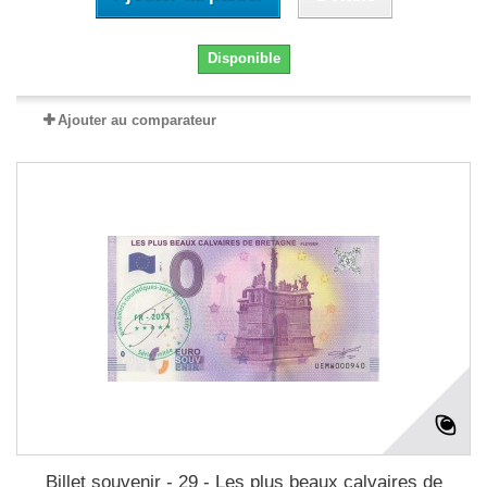
Disponible
Ajouter au comparateur
Billet souvenir - 29 - Les plus beaux calvaires de