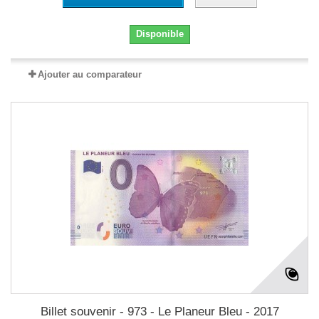
Disponible
Ajouter au comparateur
Billet souvenir - 973 - Le Planeur Bleu - 2017