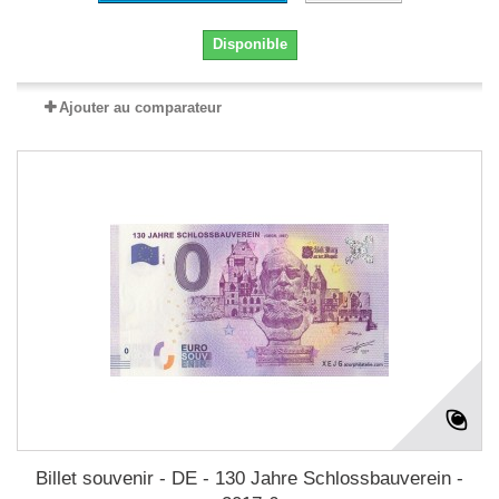
Disponible
Ajouter au comparateur
Billet souvenir - DE - 130 Jahre Schlossbauverein -