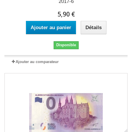
2017-6
5,90 €
Ajouter au panier
Détails
Disponible
Ajouter au comparateur