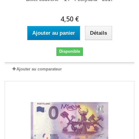
4,50 €
Ajouter au panier
Détails
Disponible
Ajouter au comparateur