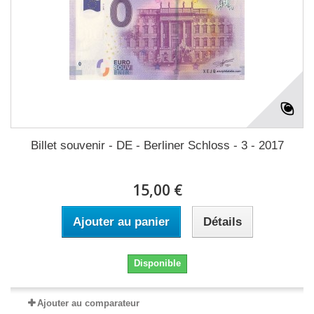
Billet souvenir - DE - Berliner Schloss - 3 - 2017
15,00 €
Ajouter au panier
Détails
Disponible
Ajouter au comparateur