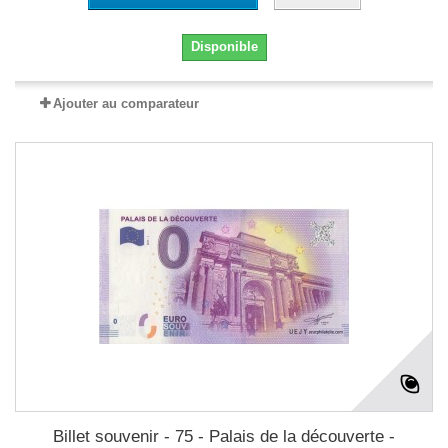
Disponible
Ajouter au comparateur
Billet souvenir - 75 - Palais de la découverte -