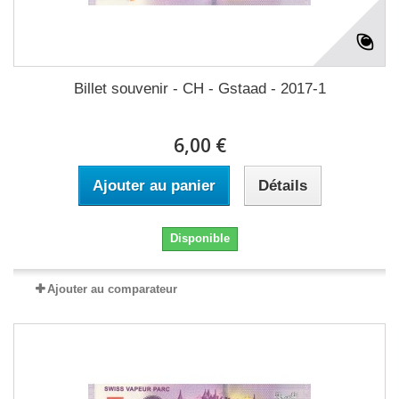
Billet souvenir - CH - Gstaad - 2017-1
6,00 €
Ajouter au panier
Détails
Disponible
Ajouter au comparateur