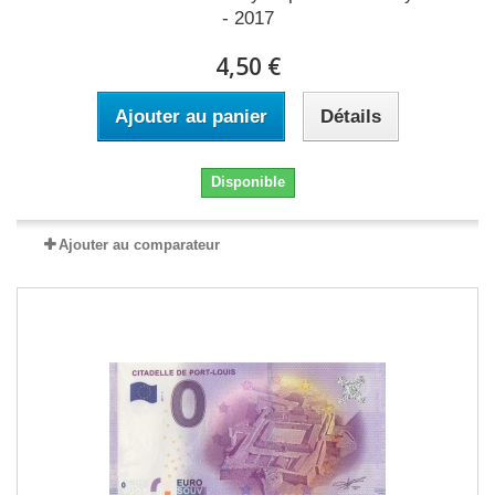
- 2017
4,50 €
Ajouter au panier
Détails
Disponible
Ajouter au comparateur