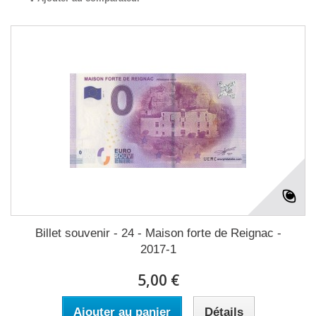
Billet souvenir - 24 - Maison forte de Reignac -
2017-1
5,00 €
Ajouter au panier
Détails