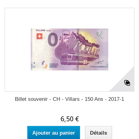
Billet souvenir - CH - Villars - 150 Ans - 2017-1
6,50 €
Ajouter au panier
Détails