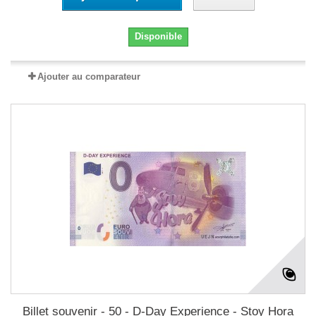
Disponible
Ajouter au comparateur
Billet souvenir - 50 - D-Day Experience - Stoy Hora