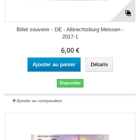
Billet souvenir - DE - Albrechtsburg Meissen -
2017-1
6,00 €
Ajouter au panier
Détails
Disponible
Ajouter au comparateur