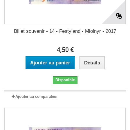
Billet souvenir - 14 - Festyland - Miolnyr - 2017
4,50 €
Ajouter au panier
Détails
Disponible
Ajouter au comparateur