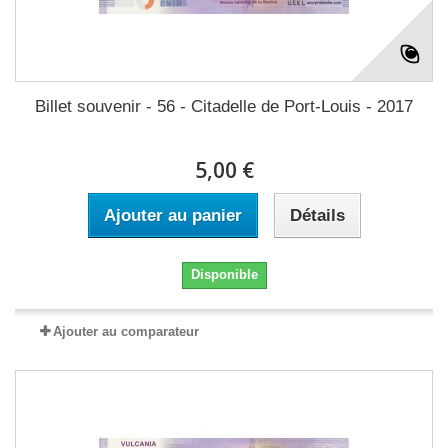
Billet souvenir - 56 - Citadelle de Port-Louis - 2017
5,00 €
Ajouter au panier
Détails
Disponible
Ajouter au comparateur