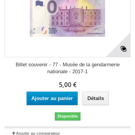
Billet souvenir - 77 - Musée de la gendarmerie
nationale - 2017-1
5,00 €
Ajouter au panier
Détails
Disponible
Ajouter au comparateur