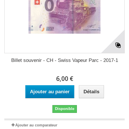
Billet souvenir - CH - Swiss Vapeur Parc - 2017-1
6,00 €
Ajouter au panier
Détails
Disponible
Ajouter au comparateur