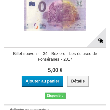
Billet souvenir - 34 - Béziers - Les écluses de
Fonséranes - 2017
5,00 €
Ajouter au panier
Détails
Disponible
Ajouter au comparateur