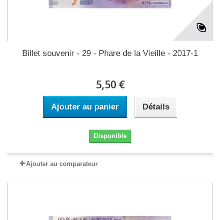
Billet souvenir - 29 - Phare de la Vieille - 2017-1
5,50 €
Ajouter au panier
Détails
Disponible
Ajouter au comparateur