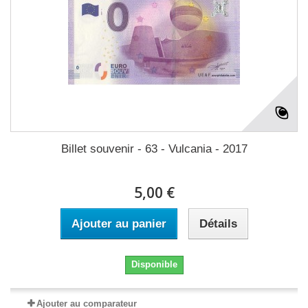
Billet souvenir - 63 - Vulcania - 2017
5,00 €
Ajouter au panier
Détails
Disponible
Ajouter au comparateur