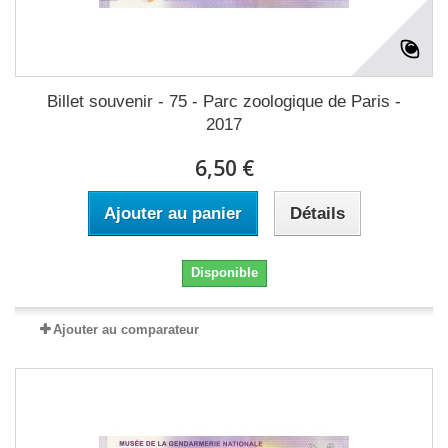
Billet souvenir - 75 - Parc zoologique de Paris -
2017
6,50 €
Ajouter au panier
Détails
Disponible
Ajouter au comparateur