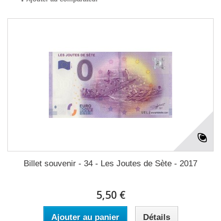
Billet souvenir - 34 - Les Joutes de Sète - 2017
5,50 €
Ajouter au panier
Détails