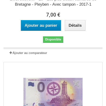
Bretagne - Pleyben - Avec tampon - 2017-1
7,00 €
Ajouter au panier
Détails
Disponible
Ajouter au comparateur