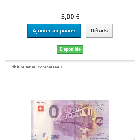
5,00 €
Ajouter au panier
Détails
Disponible
Ajouter au comparateur