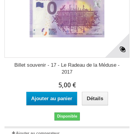
Billet souvenir - 17 - Le Radeau de la Méduse -
2017
5,00 €
Ajouter au panier
Détails
Disponible
Ajouter au comparateur