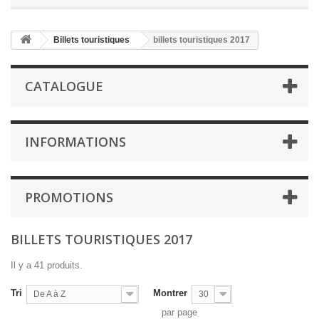
Billets touristiques
billets touristiques 2017
CATALOGUE
INFORMATIONS
PROMOTIONS
BILLETS TOURISTIQUES 2017
Il y a 41 produits.
Tri
Montrer
De A à Z
30
par page