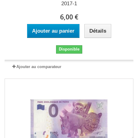
2017-1
6,00 €
Ajouter au panier
Détails
Disponible
Ajouter au comparateur