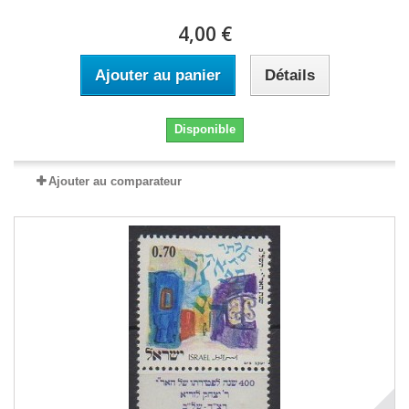
4,00 €
Ajouter au panier
Détails
Disponible
Ajouter au comparateur