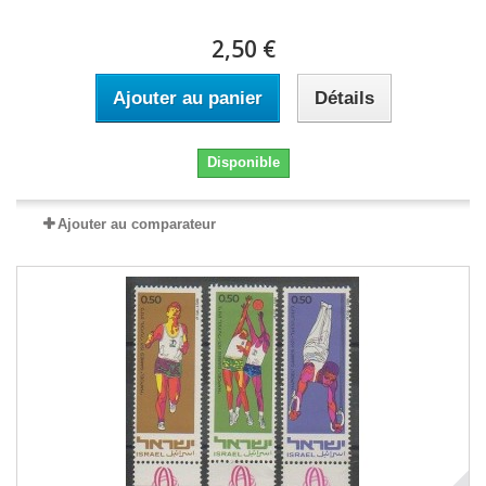
2,50 €
Ajouter au panier
Détails
Disponible
Ajouter au comparateur