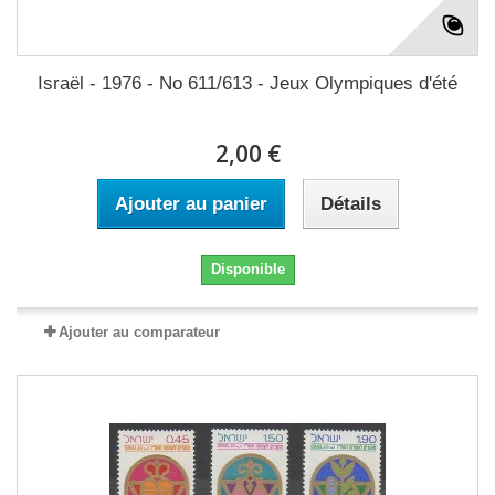
Israël - 1976 - No 611/613 - Jeux Olympiques d'été
2,00 €
Ajouter au panier
Détails
Disponible
Ajouter au comparateur