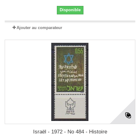
Disponible
Ajouter au comparateur
Israël - 1972 - No 484 - Histoire