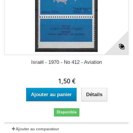
Israël - 1970 - No 412 - Aviation
1,50 €
Ajouter au panier
Détails
Disponible
Ajouter au comparateur