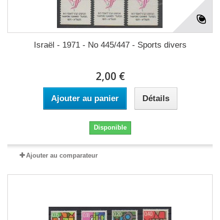
Israël - 1971 - No 445/447 - Sports divers
2,00 €
Ajouter au panier
Détails
Disponible
Ajouter au comparateur