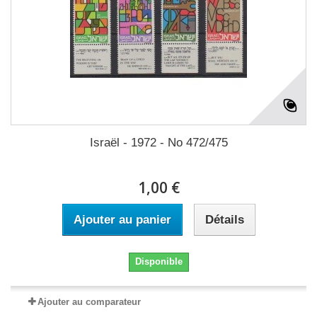
Israël - 1972 - No 472/475
1,00 €
Ajouter au panier
Détails
Disponible
Ajouter au comparateur