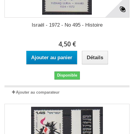
Israël - 1972 - No 495 - Histoire
4,50 €
Ajouter au panier
Détails
Disponible
Ajouter au comparateur