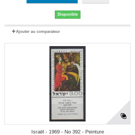
Disponible
Ajouter au comparateur
Israël - 1969 - No 392 - Peinture