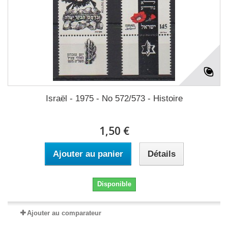
Israël - 1975 - No 572/573 - Histoire
1,50 €
Ajouter au panier
Détails
Disponible
Ajouter au comparateur