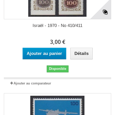
Israël - 1970 - No 410/411
3,00 €
Ajouter au panier
Détails
Disponible
Ajouter au comparateur