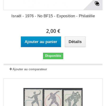
Israël - 1976 - No BF15 - Exposition - Philatélie
2,00 €
Ajouter au panier
Détails
Disponible
Ajouter au comparateur