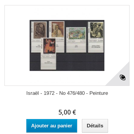
Israël - 1972 - No 476/480 - Peinture
5,00 €
Ajouter au panier
Détails