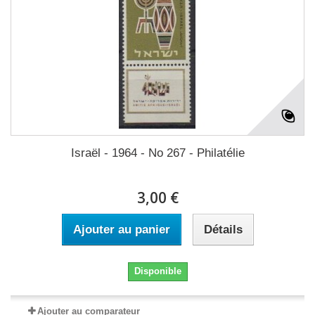
Israël - 1964 - No 267 - Philatélie
3,00 €
Ajouter au panier
Détails
Disponible
Ajouter au comparateur