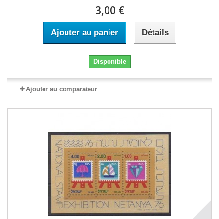
3,00 €
Ajouter au panier
Détails
Disponible
Ajouter au comparateur