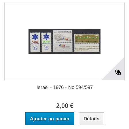
Israël - 1976 - No 594/597
2,00 €
Ajouter au panier
Détails