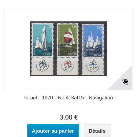
Israël - 1970 - No 413/415 - Navigation
3,00 €
Ajouter au panier
Détails