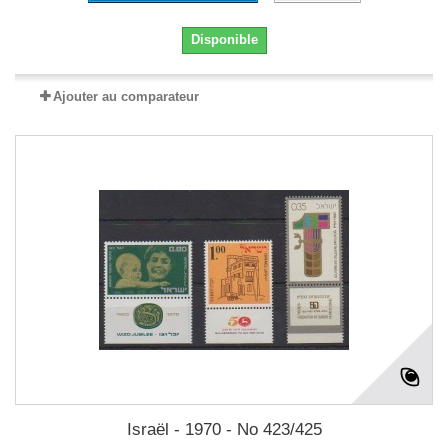
Disponible
Ajouter au comparateur
Israël - 1970 - No 423/425