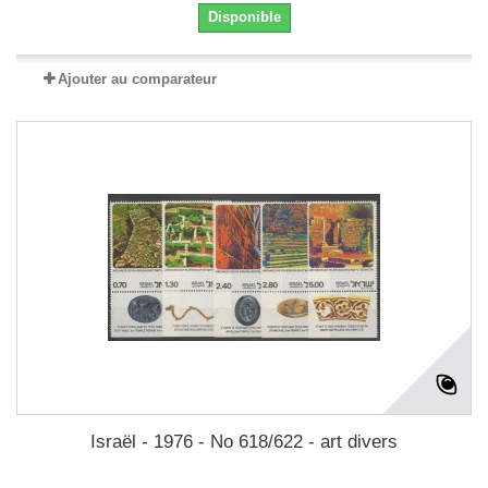
Disponible
Ajouter au comparateur
Israël - 1976 - No 618/622 - art divers