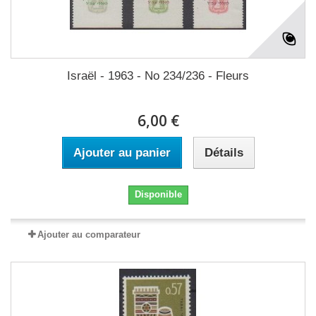
Israël - 1963 - No 234/236 - Fleurs
6,00 €
Ajouter au panier
Détails
Disponible
Ajouter au comparateur