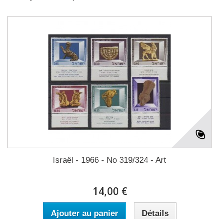
Israël - 1966 - No 319/324 - Art
14,00 €
Ajouter au panier
Détails