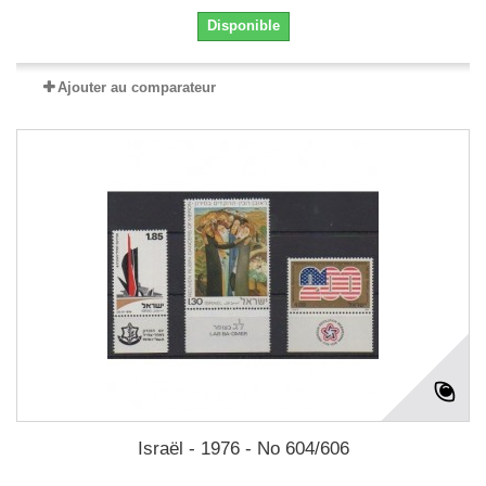
Disponible
Ajouter au comparateur
Israël - 1976 - No 604/606