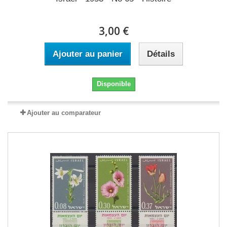
3,00 €
Ajouter au panier
Détails
Disponible
Ajouter au comparateur