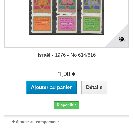
Israël - 1976 - No 614/616
1,00 €
Ajouter au panier
Détails
Disponible
Ajouter au comparateur