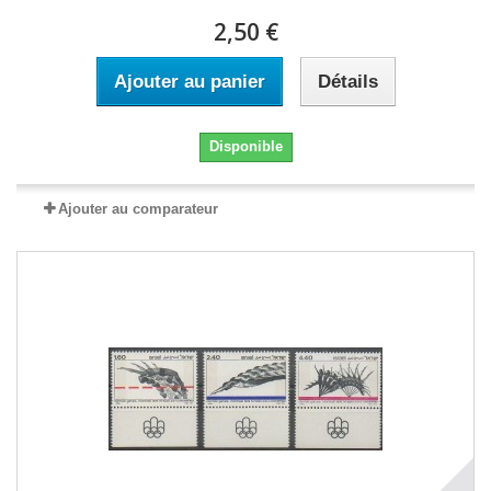
2,50 €
Ajouter au panier
Détails
Disponible
Ajouter au comparateur