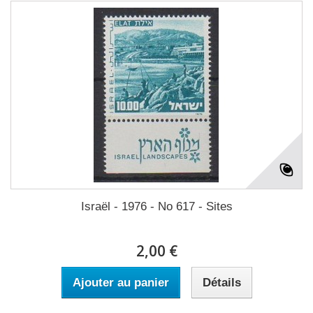
Israël - 1976 - No 617 - Sites
2,00 €
Ajouter au panier
Détails