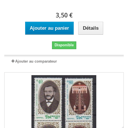
3,50 €
Ajouter au panier
Détails
Disponible
Ajouter au comparateur