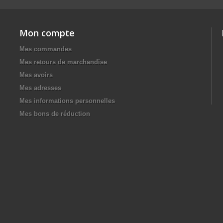
Mon compte
Mes commandes
Mes retours de marchandise
Mes avoirs
Mes adresses
Mes informations personnelles
Mes bons de réduction