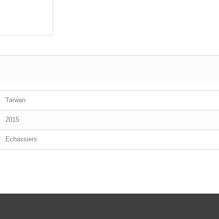
Taïwan
2015
Echassiers