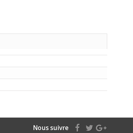
Nous suivre