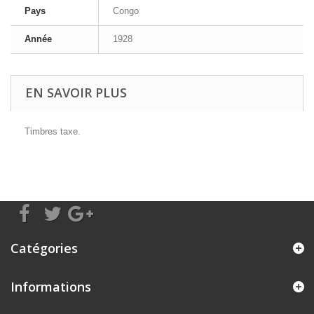
Pays
Congo
Année
1928
EN SAVOIR PLUS
Timbres taxe.
Catégories
Informations