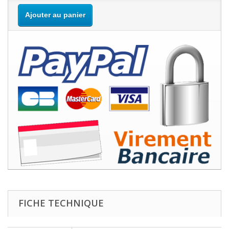
Ajouter au panier
FICHE TECHNIQUE