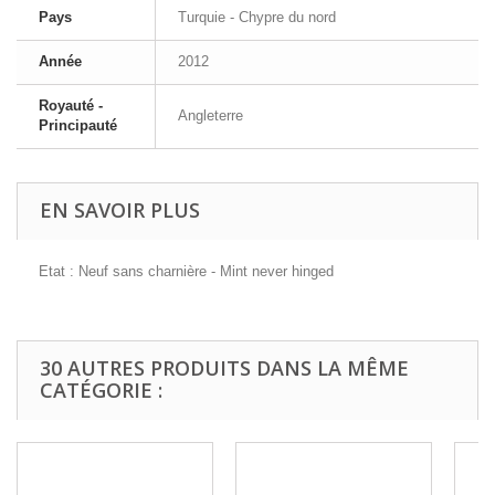
Pays
Turquie - Chypre du nord
Année
2012
Royauté -
Angleterre
Principauté
EN SAVOIR PLUS
Etat : Neuf sans charnière - Mint never hinged
30 AUTRES PRODUITS DANS LA MÊME
CATÉGORIE :