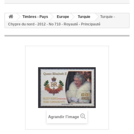
Timbres - Pays
Europe
Turquie
Turquie -
Chypre du nord - 2012 - No 710 - Royauté - Principauté
Agrandir l'image