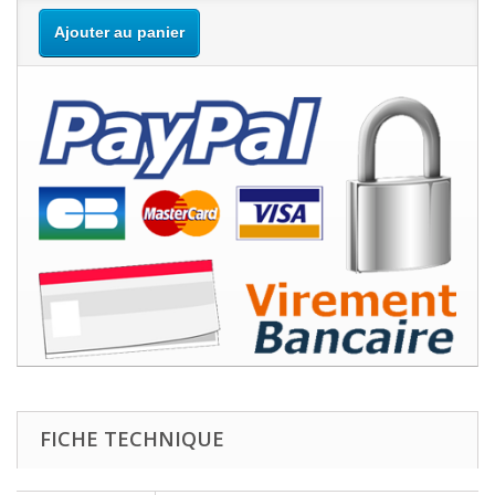
Ajouter au panier
FICHE TECHNIQUE