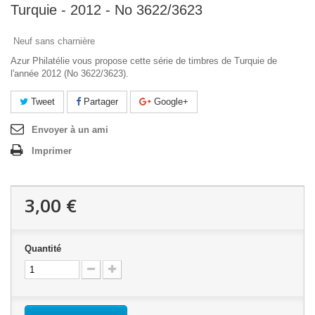
Turquie - 2012 - No 3622/3623
Neuf sans charnière
Azur Philatélie vous propose cette série de timbres de Turquie de
l'année 2012 (No 3622/3623).
Tweet
Partager
Google+
Envoyer à un ami
Imprimer
3,00 €
Quantité