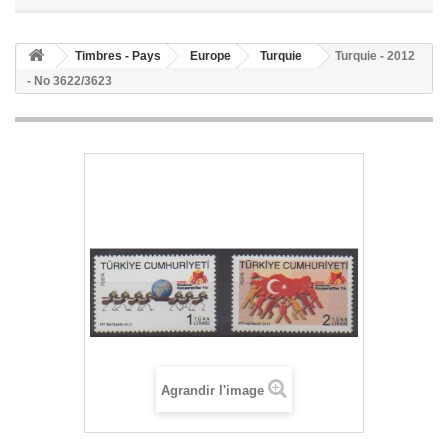
Timbres - Pays
Europe
Turquie
Turquie - 2012
- No 3622/3623
Agrandir l'image