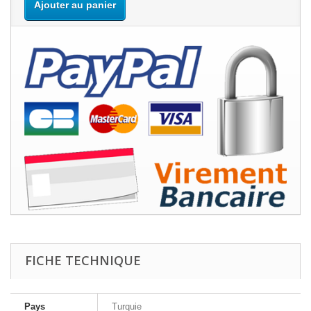
Ajouter au panier
FICHE TECHNIQUE
Pays
Turquie