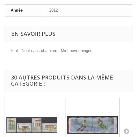
Année
2012
EN SAVOIR PLUS
Etat : Neuf sans charnière - Mint never hinged
30 AUTRES PRODUITS DANS LA MÊME
CATÉGORIE :