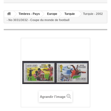
Timbres - Pays
Europe
Turquie
Turquie - 2002
- No 3031/3032 - Coupe du monde de football
Agrandir l'image