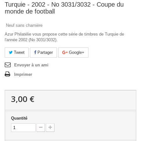
Turquie - 2002 - No 3031/3032 - Coupe du
monde de football
Neuf sans charnière
Azur Philatélie vous propose cette série de timbres de Turquie de
l'année 2002 (No 3031/3032).
Tweet
Partager
Google+
Envoyer à un ami
Imprimer
3,00 €
Quantité