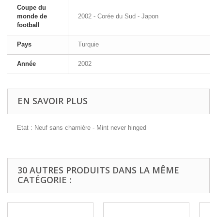
Coupe du
monde de
2002 - Corée du Sud - Japon
football
Pays
Turquie
Année
2002
EN SAVOIR PLUS
Etat : Neuf sans charnière - Mint never hinged
30 AUTRES PRODUITS DANS LA MÊME
CATÉGORIE :