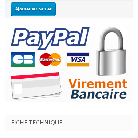
Ajouter au panier
FICHE TECHNIQUE