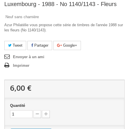
Luxembourg - 1988 - No 1140/1143 - Fleurs
Neuf sans charnière
Azur Philatélie vous propose cette série de timbres de l'année 1988 sur
les fleurs (No 1140/1143).
Tweet
Partager
Google+
Envoyer à un ami
Imprimer
6,00 €
Quantité