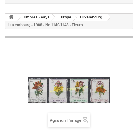
Timbres - Pays
Europe
Luxembourg
Luxembourg - 1988 - No 1140/1143 - Fleurs
Agrandir l'image