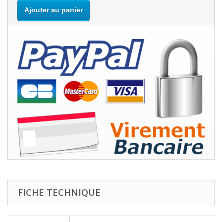
Ajouter au panier
FICHE TECHNIQUE