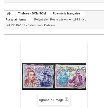
Timbres - DOM-TOM
Polynésie française
Poste aérienne
Polynésie - Poste aérienne - 1978 - No
PA130/PA131 - Célébrités - Bateaux
Agrandir l'image