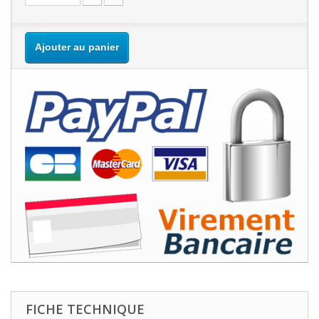
Ajouter au panier
FICHE TECHNIQUE