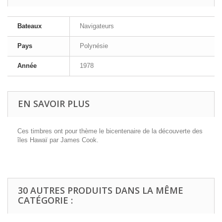
Bateaux
Navigateurs
Pays
Polynésie
Année
1978
EN SAVOIR PLUS
Ces timbres ont pour thème le bicentenaire de la découverte des
îles Hawaï par James Cook.
30 AUTRES PRODUITS DANS LA MÊME
CATÉGORIE :