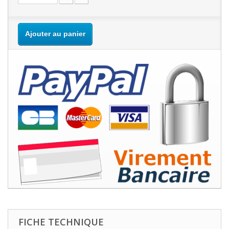
Ajouter au panier
FICHE TECHNIQUE