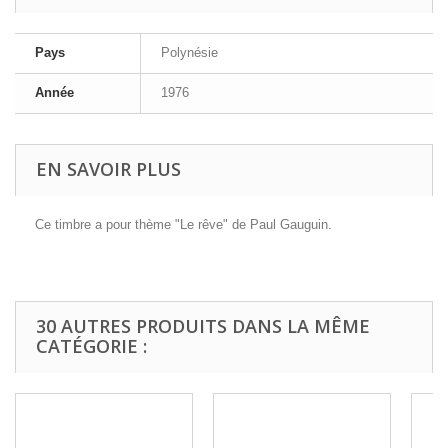
Pays
Polynésie
Année
1976
EN SAVOIR PLUS
Ce timbre a pour thème "Le rêve" de Paul Gauguin.
30 AUTRES PRODUITS DANS LA MÊME
CATÉGORIE :