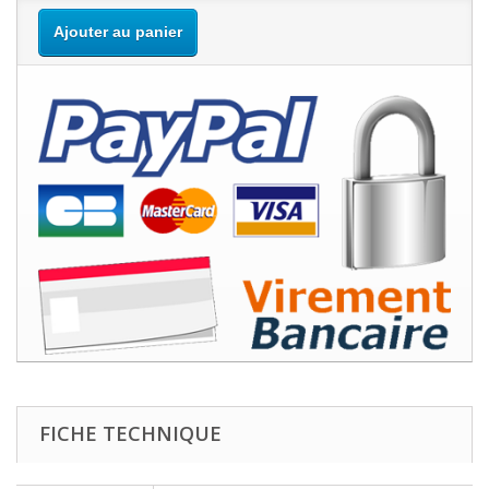
Ajouter au panier
FICHE TECHNIQUE