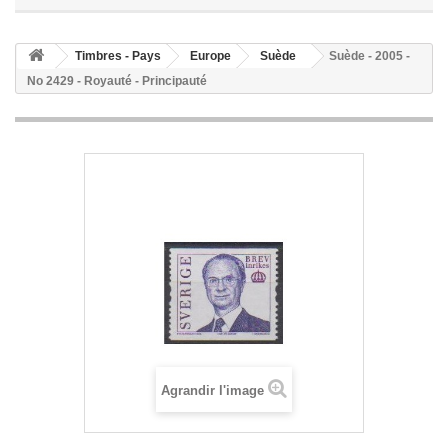
Timbres - Pays
Europe
Suède
Suède - 2005 -
No 2429 - Royauté - Principauté
Agrandir l'image