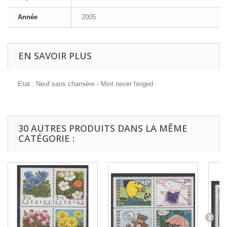
Année
2005
EN SAVOIR PLUS
Etat : Neuf sans charnière - Mint never hinged
30 AUTRES PRODUITS DANS LA MÊME
CATÉGORIE :