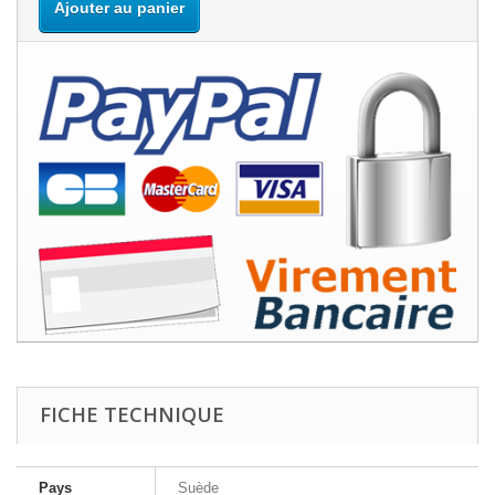
Ajouter au panier
FICHE TECHNIQUE
Pays
Suède