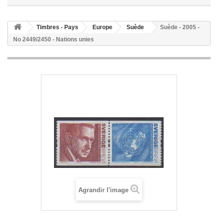
Timbres - Pays
Europe
Suède
Suède - 2005 -
No 2449/2450 - Nations unies
Agrandir l'image