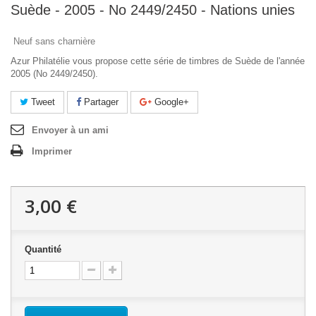
Suède - 2005 - No 2449/2450 - Nations unies
Neuf sans charnière
Azur Philatélie vous propose cette série de timbres de Suède de l'année
2005 (No 2449/2450).
Tweet
Partager
Google+
Envoyer à un ami
Imprimer
3,00 €
Quantité