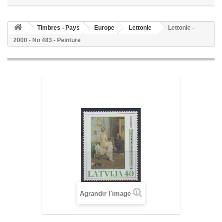
Timbres - Pays
Europe
Lettonie
Lettonie -
2000 - No 483 - Peinture
Agrandir l'image