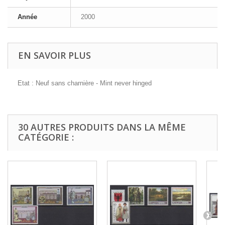
Année
2000
EN SAVOIR PLUS
Etat : Neuf sans charnière - Mint never hinged
30 AUTRES PRODUITS DANS LA MÊME
CATÉGORIE :