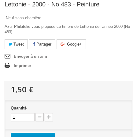
Lettonie - 2000 - No 483 - Peinture
Neuf sans charnière
Azur Philatélie vous propose ce timbre de Lettonie de l'année 2000 (No
483).
Tweet
Partager
Google+
Envoyer à un ami
Imprimer
1,50 €
Quantité