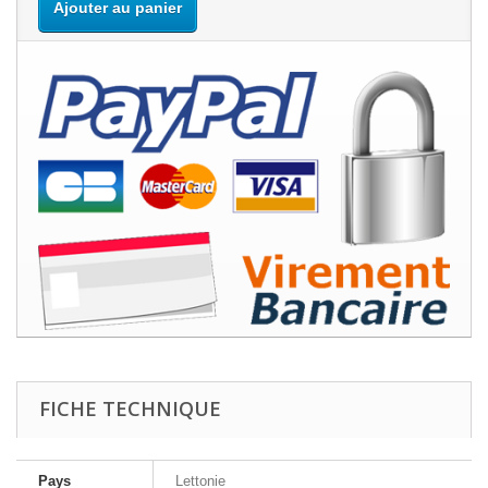
Ajouter au panier
FICHE TECHNIQUE
Pays
Lettonie