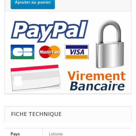
Ajouter au panier
FICHE TECHNIQUE
Pays
Lettonie