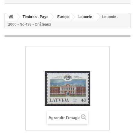
Timbres - Pays
Europe
Lettonie
Lettonie -
2000 - No 498 - Châteaux
Agrandir l'image