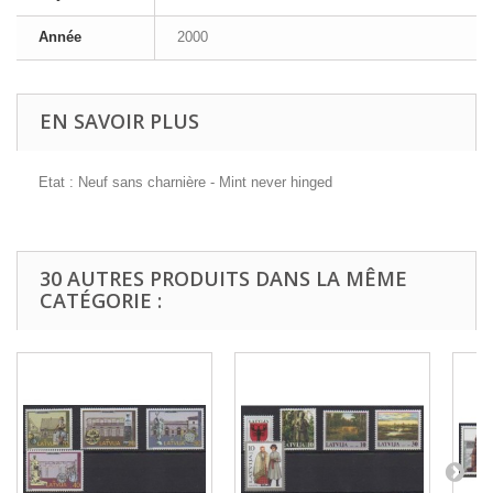
Année
2000
EN SAVOIR PLUS
Etat : Neuf sans charnière - Mint never hinged
30 AUTRES PRODUITS DANS LA MÊME
CATÉGORIE :