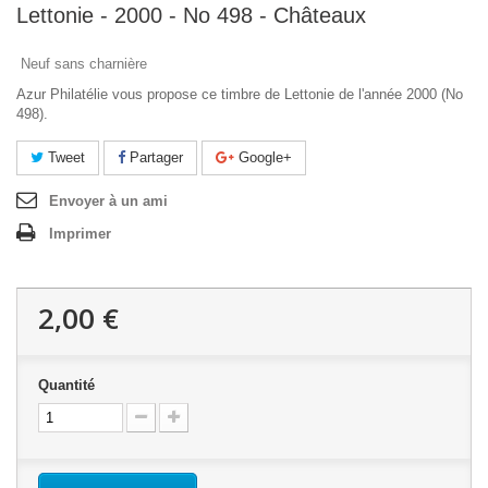
Lettonie - 2000 - No 498 - Châteaux
Neuf sans charnière
Azur Philatélie vous propose ce timbre de Lettonie de l'année 2000 (No
498).
Tweet
Partager
Google+
Envoyer à un ami
Imprimer
2,00 €
Quantité