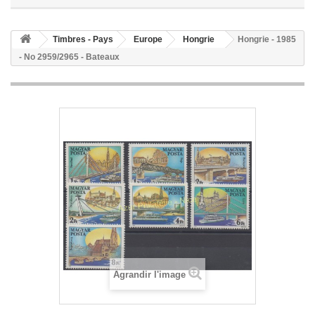
Timbres - Pays
Europe
Hongrie
Hongrie - 1985
- No 2959/2965 - Bateaux
Agrandir l'image