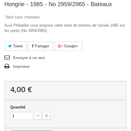
Hongrie - 1985 - No 2959/2965 - Bateaux
Neuf sans charnière
Azur Philatélie vous propose cette série de timbres de l'année 1985 sur
les ponts (No 2959/2965).
Tweet
Partager
Google+
Envoyer à un ami
Imprimer
4,00 €
Quantité