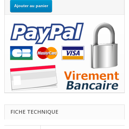
Ajouter au panier
FICHE TECHNIQUE