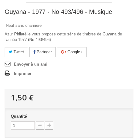
Guyana - 1977 - No 493/496 - Musique
Neuf sans charnière
Azur Philatélie vous propose cette série de timbres de Guyana de
l'année 1977 (No 493/496).
Tweet
Partager
Google+
Envoyer à un ami
Imprimer
1,50 €
Quantité