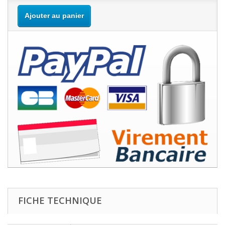
Ajouter au panier
FICHE TECHNIQUE