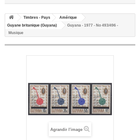
Timbres - Pays
Amérique
Guyane britanique (Guyana)
Guyana - 1977 - No 493/496 -
Musique
Agrandir l'image