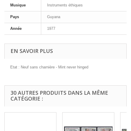
Musique
Instruments éthiques
Pays
Guyana
Année
1977
EN SAVOIR PLUS
Etat : Neuf sans charnière - Mint never hinged
30 AUTRES PRODUITS DANS LA MÊME
CATÉGORIE :