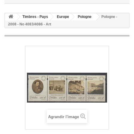
Timbres - Pays
Europe
Pologne
Pologne -
2008 - No 4083/4086 - Art
Agrandir l'image