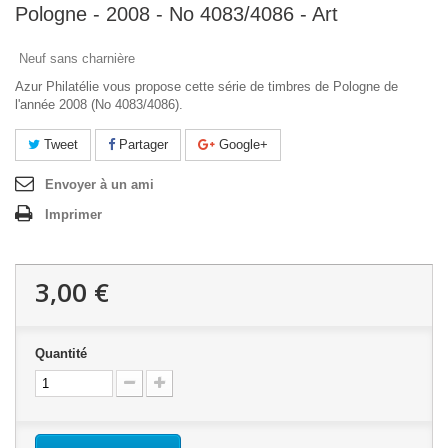
Pologne - 2008 - No 4083/4086 - Art
Neuf sans charnière
Azur Philatélie vous propose cette série de timbres de Pologne de
l'année 2008 (No 4083/4086).
Tweet
Partager
Google+
Envoyer à un ami
Imprimer
3,00 €
Quantité