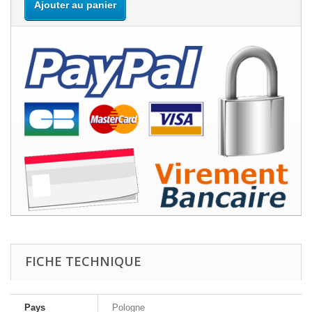
Ajouter au panier
FICHE TECHNIQUE
Pays
Pologne