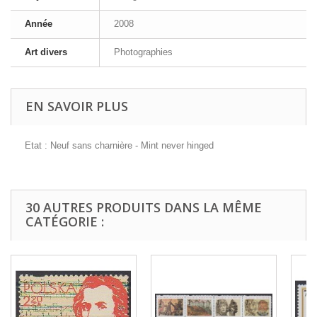
Année
2008
Art divers
Photographies
EN SAVOIR PLUS
Etat : Neuf sans charnière - Mint never hinged
30 AUTRES PRODUITS DANS LA MÊME
CATÉGORIE :