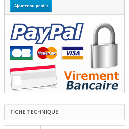
Ajouter au panier
FICHE TECHNIQUE