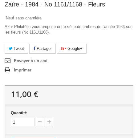
Zaïre - 1984 - No 1161/1168 - Fleurs
Neuf sans charnière
Azur Philatélie vous propose cette série de timbres de l'année 1984 sur
les fleurs (No 1161/1168).
Tweet
Partager
Google+
Envoyer à un ami
Imprimer
11,00 €
Quantité