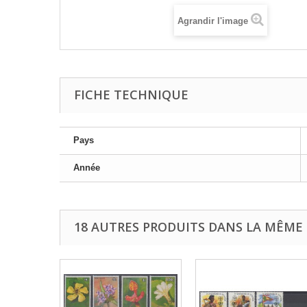
Agrandir l'image
FICHE TECHNIQUE
Pays
Année
18 AUTRES PRODUITS DANS LA MÊME 