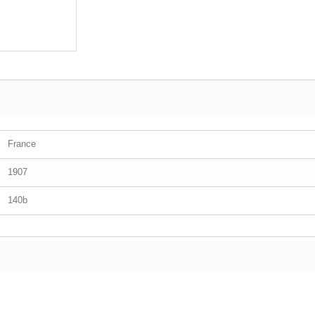
France
1907
140b