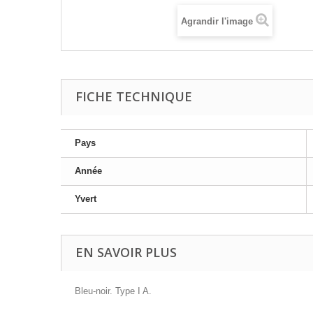
Agrandir l'image
FICHE TECHNIQUE
Pays
Année
Yvert
EN SAVOIR PLUS
Bleu-noir. Type I A.