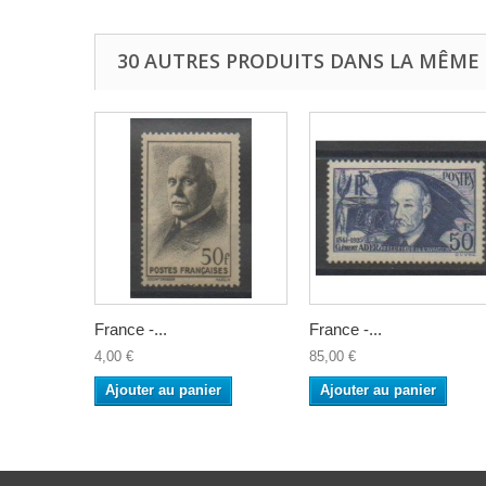
30 AUTRES PRODUITS DANS LA MÊME 
France -...
France -...
4,00 €
85,00 €
Ajouter au panier
Ajouter au panier