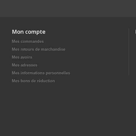
Mon compte
Mes commandes
Mes retours de marchandise
Mes avoirs
Mes adresses
Mes informations personnelles
Mes bons de réduction