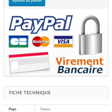
Ajouter au panier
FICHE TECHNIQUE
Pays
France