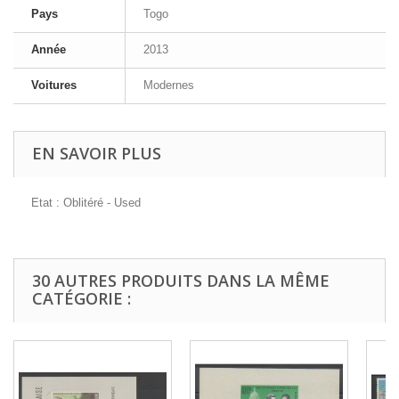
Pays
Togo
Année
2013
Voitures
Modernes
EN SAVOIR PLUS
Etat : Oblitéré - Used
30 AUTRES PRODUITS DANS LA MÊME
CATÉGORIE :