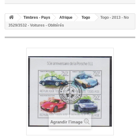
Timbres - Pays
Afrique
Togo
Togo - 2013 - No
3529/3532 - Voitures - Oblitérés
Agrandir l'image