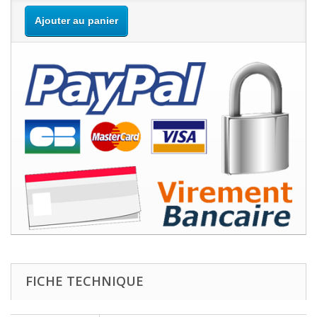
Ajouter au panier
FICHE TECHNIQUE