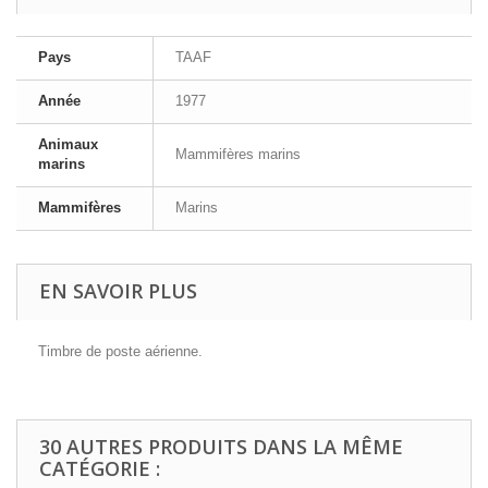
Pays
TAAF
Année
1977
Animaux
Mammifères marins
marins
Mammifères
Marins
EN SAVOIR PLUS
Timbre de poste aérienne.
30 AUTRES PRODUITS DANS LA MÊME
CATÉGORIE :