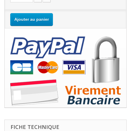
Ajouter au panier
FICHE TECHNIQUE