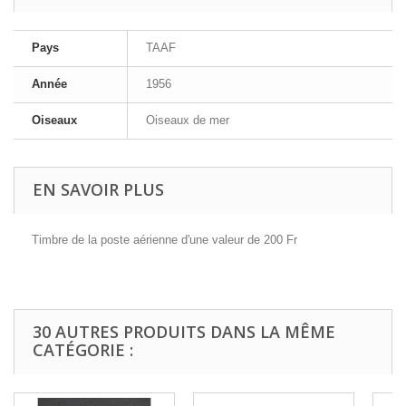
Pays
TAAF
Année
1956
Oiseaux
Oiseaux de mer
EN SAVOIR PLUS
Timbre de la poste aérienne d'une valeur de 200 Fr
30 AUTRES PRODUITS DANS LA MÊME
CATÉGORIE :