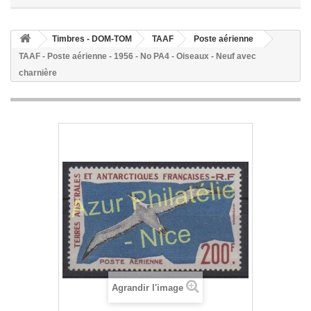
Timbres - DOM-TOM
TAAF
Poste aérienne
TAAF - Poste aérienne - 1956 - No PA4 - Oiseaux - Neuf avec
charnière
Agrandir l'image