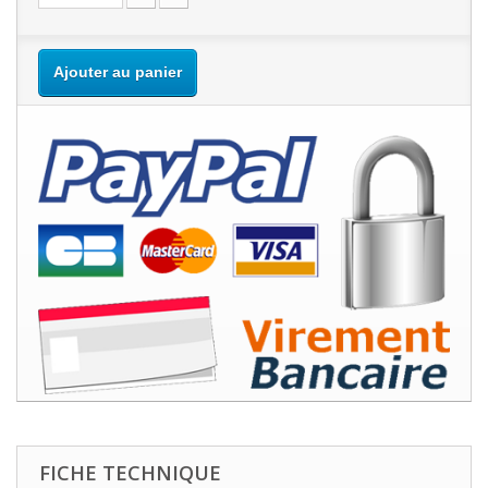
Ajouter au panier
FICHE TECHNIQUE