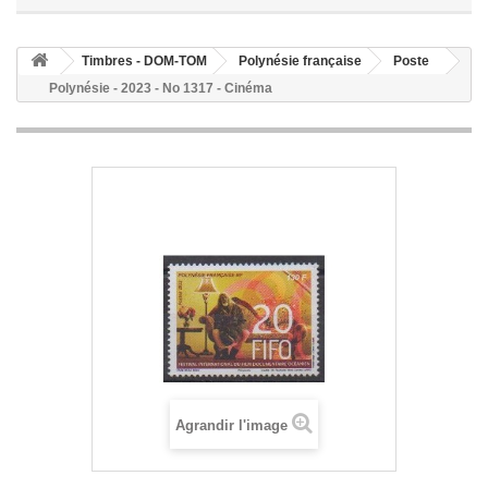
Timbres - DOM-TOM
Polynésie française
Poste
Polynésie - 2023 - No 1317 - Cinéma
Agrandir l'image