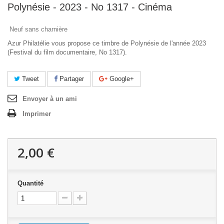
Polynésie - 2023 - No 1317 - Cinéma
Neuf sans charnière
Azur Philatélie vous propose ce timbre de Polynésie de l'année 2023
(Festival du film documentaire, No 1317).
Tweet
Partager
Google+
Envoyer à un ami
Imprimer
2,00 €
Quantité