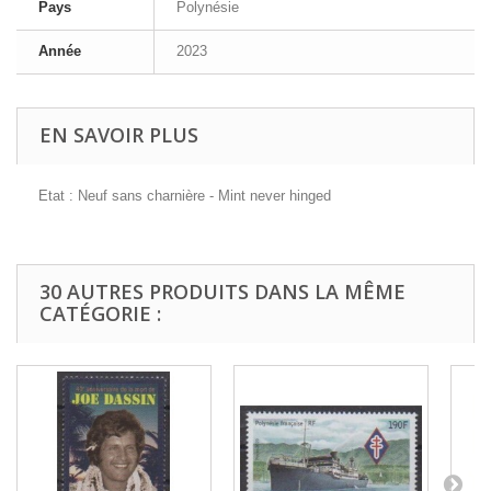
Pays
Polynésie
Année
2023
EN SAVOIR PLUS
Etat : Neuf sans charnière - Mint never hinged
30 AUTRES PRODUITS DANS LA MÊME
CATÉGORIE :