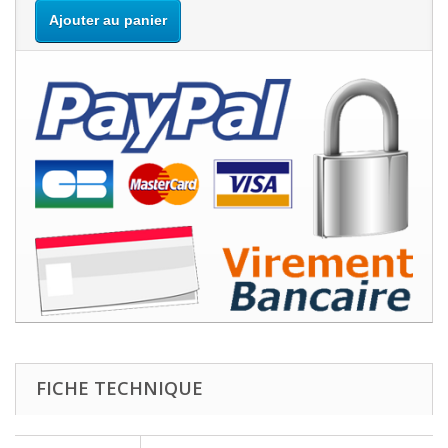
Ajouter au panier
FICHE TECHNIQUE