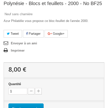
Polynésie - Blocs et feuillets - 2000 - No BF25
Neuf sans charnière
Azur Philatélie vous propose ce bloc-feuillet de l'année 2000.
Tweet
Partager
Google+
Envoyer à un ami
Imprimer
8,00 €
Quantité