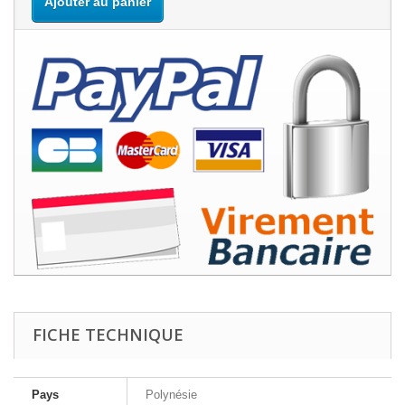
Ajouter au panier
FICHE TECHNIQUE
Pays
Polynésie