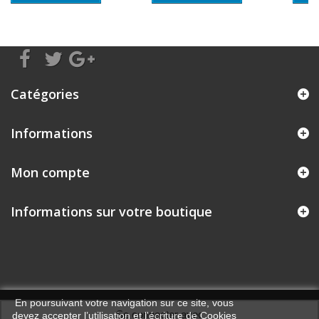
Catégories
Informations
Mon compte
Informations sur votre boutique
En poursuivant votre navigation sur ce site, vous
Se connecter avec
devez accepter l’utilisation et l'écriture de Cookies