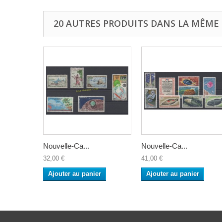
20 AUTRES PRODUITS DANS LA MÊME 
Nouvelle-Ca...
Nouvelle-Ca...
32,00 €
41,00 €
Ajouter au panier
Ajouter au panier