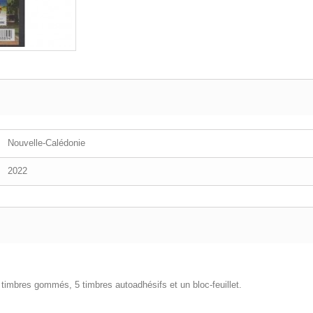
Nouvelle-Calédonie
2022
imbres gommés, 5 timbres autoadhésifs et un bloc-feuillet.