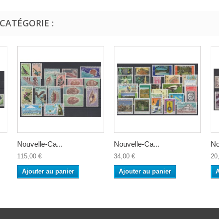
CATÉGORIE :
Nouvelle-Ca...
Nouvelle-Ca...
No
115,00 €
34,00 €
20
Ajouter au panier
Ajouter au panier
A