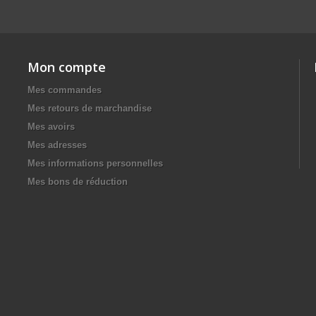
Mon compte
Mes commandes
Mes retours de marchandise
Mes avoirs
Mes adresses
Mes informations personnelles
Mes bons de réduction