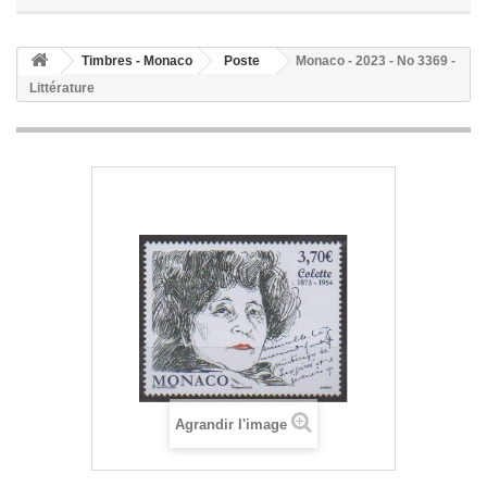
Timbres - Monaco
Poste
Monaco - 2023 - No 3369 -
Littérature
Agrandir l'image