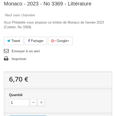
Monaco - 2023 - No 3369 - Littérature
Neuf sans charnière
Azur Philatélie vous propose ce timbre de Monaco de l'année 2023
(Colette, No 3369).
Tweet
Partager
Google+
Envoyer à un ami
Imprimer
6,70 €
Quantité