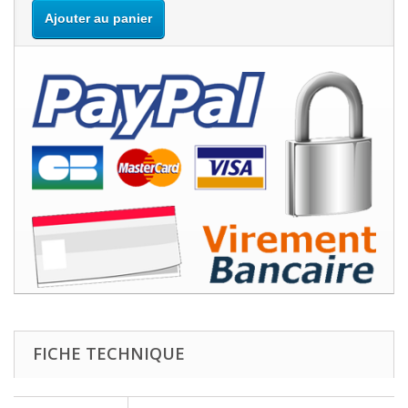
Ajouter au panier
FICHE TECHNIQUE