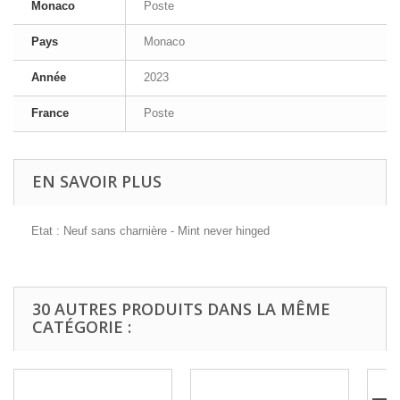
Monaco
Poste
Pays
Monaco
Année
2023
France
Poste
EN SAVOIR PLUS
Etat : Neuf sans charnière - Mint never hinged
30 AUTRES PRODUITS DANS LA MÊME
CATÉGORIE :