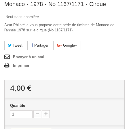
Monaco - 1978 - No 1167/1171 - Cirque
Neuf sans charnière
Azur Philatélie vous propose cette série de timbres de Monaco de
l'année 1978 sur le cirque (No 1167/1171).
Tweet
Partager
Google+
Envoyer à un ami
Imprimer
4,00 €
Quantité