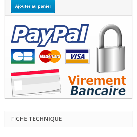
Ajouter au panier
FICHE TECHNIQUE