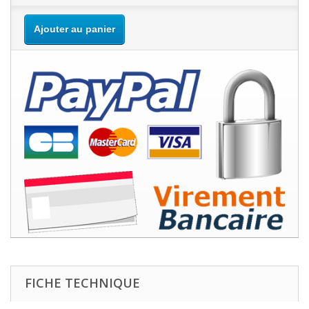
Ajouter au panier
FICHE TECHNIQUE