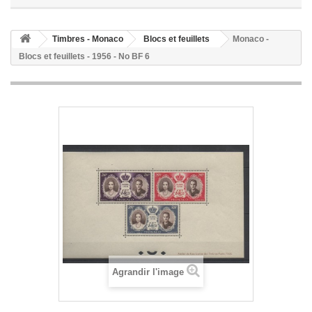
Timbres - Monaco
Blocs et feuillets
Monaco -
Blocs et feuillets - 1956 - No BF 6
Agrandir l'image