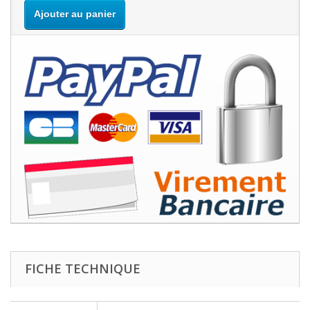
Ajouter au panier
FICHE TECHNIQUE