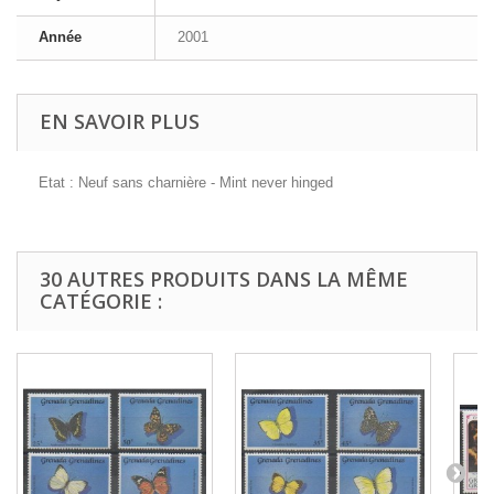
Année
2001
EN SAVOIR PLUS
Etat : Neuf sans charnière - Mint never hinged
30 AUTRES PRODUITS DANS LA MÊME
CATÉGORIE :