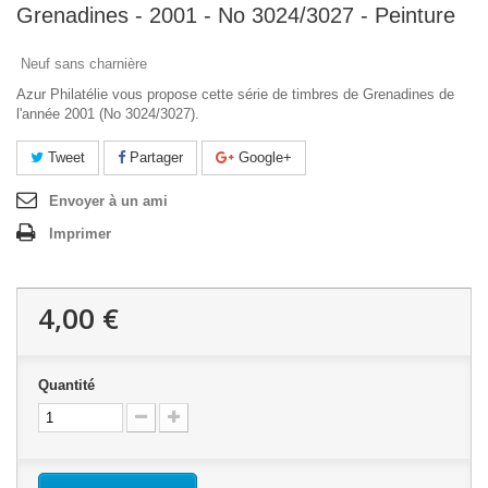
Grenadines - 2001 - No 3024/3027 - Peinture
Neuf sans charnière
Azur Philatélie vous propose cette série de timbres de Grenadines de
l'année 2001 (No 3024/3027).
Tweet
Partager
Google+
Envoyer à un ami
Imprimer
4,00 €
Quantité