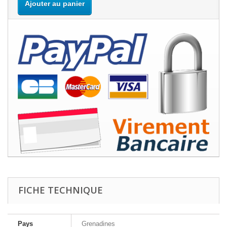
Ajouter au panier
FICHE TECHNIQUE
Pays
Grenadines