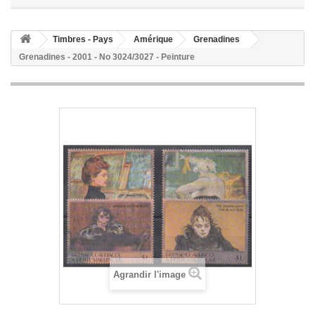
Timbres - Pays
Amérique
Grenadines
Grenadines - 2001 - No 3024/3027 - Peinture
Agrandir l'image