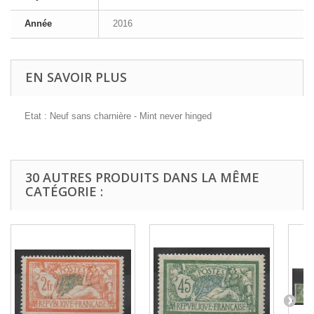
Année
2016
EN SAVOIR PLUS
Etat : Neuf sans charnière - Mint never hinged
30 AUTRES PRODUITS DANS LA MÊME
CATÉGORIE :