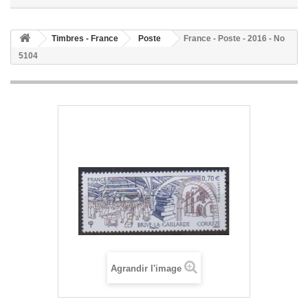
Timbres - France
Poste
France - Poste - 2016 - No
5104
Agrandir l'image