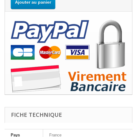
Ajouter au panier
FICHE TECHNIQUE
Pays
France