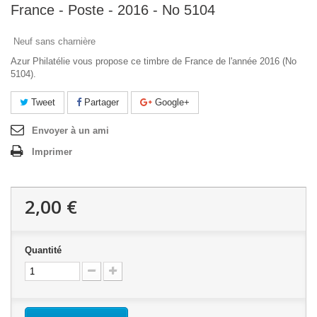
France - Poste - 2016 - No 5104
Neuf sans charnière
Azur Philatélie vous propose ce timbre de France de l'année 2016 (No
5104).
Tweet
Partager
Google+
Envoyer à un ami
Imprimer
2,00 €
Quantité